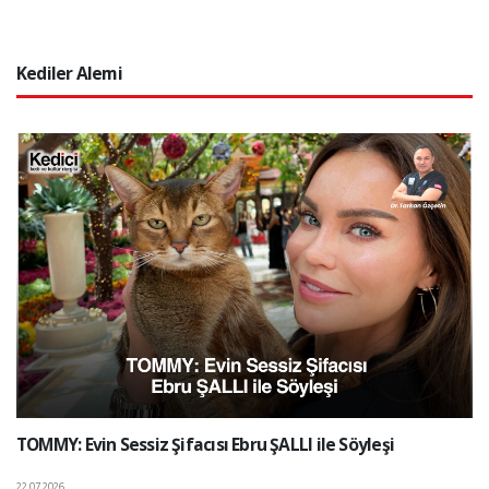
Kediler Alemi
TOMMY: Evin Sessiz Şifacısı Ebru ŞALLI ile Söyleşi
22.07.2026