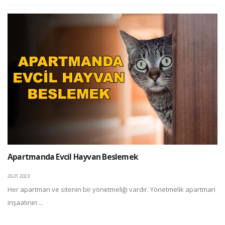
Apartmanda Evcil Hayvan Beslemek
26.01.2023
Her apartman ve sitenin bir yönetmeliği vardır. Yönetmelik apartman
inşaatının ...