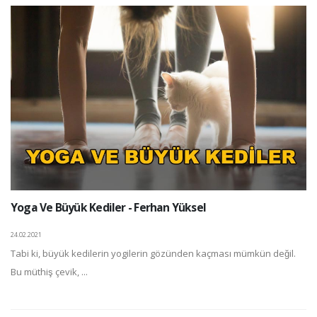
Yoga Ve Büyük Kediler - Ferhan Yüksel
24.02.2021
Tabi ki, büyük kedilerin yogilerin gözünden kaçması mümkün değil.
Bu müthiş çevik, ...