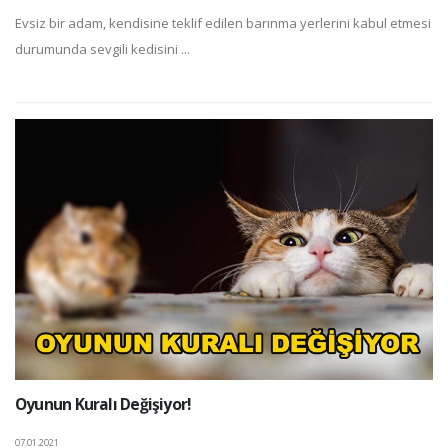
Evsiz bir adam, kendisine teklif edilen barınma yerlerini kabul etmesi
durumunda sevgili kedisini ...
Oyunun Kuralı Değişiyor!
07.01.2021