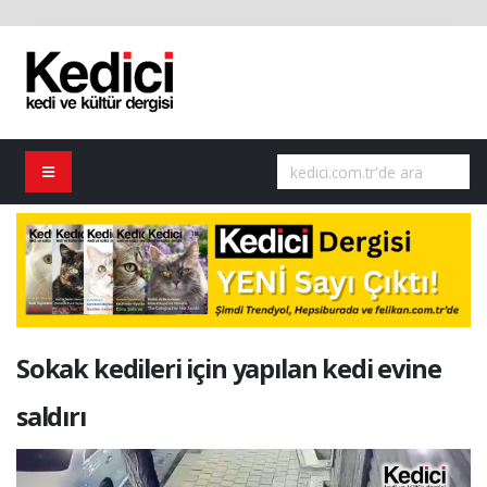
Sokak kedileri için yapılan kedi evine
saldırı