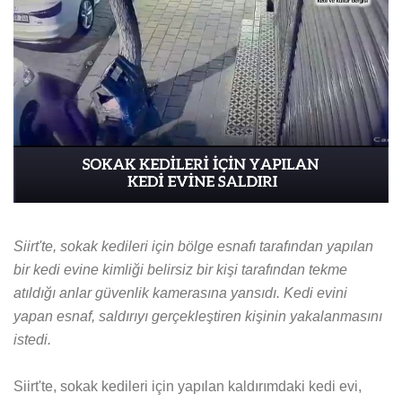
Siirt'te, sokak kedileri için bölge esnafı tarafından yapılan
bir kedi evine kimliği belirsiz bir kişi tarafından tekme
atıldığı anlar güvenlik kamerasına yansıdı. Kedi evini
yapan esnaf, saldırıyı gerçekleştiren kişinin yakalanmasını
istedi.
Siirt'te, sokak kedileri için yapılan kaldırımdaki kedi evi,