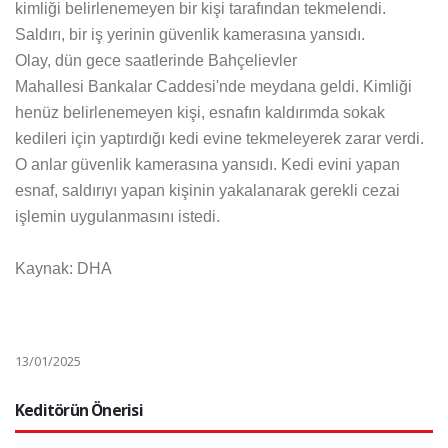
kimliği belirlenemeyen bir kişi tarafından tekmelendi.
Saldırı, bir iş yerinin güvenlik kamerasına yansıdı.
Olay, dün gece saatlerinde Bahçelievler
Mahallesi Bankalar Caddesi'nde meydana geldi. Kimliği
henüz belirlenemeyen kişi, esnafın kaldırımda sokak
kedileri için yaptırdığı kedi evine tekmeleyerek zarar verdi.
O anlar güvenlik kamerasına yansıdı. Kedi evini yapan
esnaf, saldırıyı yapan kişinin yakalanarak gerekli cezai
işlemin uygulanmasını istedi.
Kaynak: DHA
13/01/2025
Keditörün Önerisi