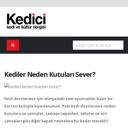
Kediler Neden Kutuları Sever?
Evcil dostlarımız için dünyadaki tüm oyuncaklar basit bir
karton kutuyla kıyaslanamaz. Peki kedi dostlarımız neden
kutulara ve çantalar, çamaşır sepetleri, valizler ve sırt
çantaları gibi diğer kapalı nesnelere bu kadar meraklı?