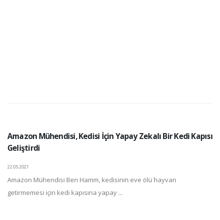
Amazon Mühendisi, Kedisi İçin Yapay Zekalı Bir Kedi Kapısı
Geliştirdi
22.05.2021
Amazon Mühendisi Ben Hamm, kedisinin eve ölü hayvan
getirmemesi için kedi kapısına yapay ...