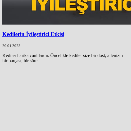
Kedilerin İyileştirici Etkisi
20.01.2023
Kediler harika canlılardır. Öncelikle kediler size bir dost, ailenizin
bir parçası, bir süre ...