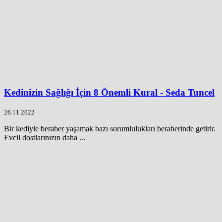
Kedinizin Sağlığı İçin 8 Önemli Kural - Seda Tuncel
26.11.2022
Bir kediyle beraber yaşamak bazı sorumlulukları beraberinde getirir.
Evcil dostlarınızın daha ...