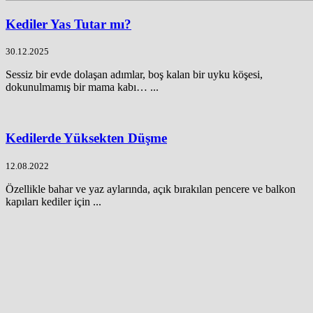
Kediler Yas Tutar mı?
30.12.2025
Sessiz bir evde dolaşan adımlar, boş kalan bir uyku köşesi,
dokunulmamış bir mama kabı… ...
Kedilerde Yüksekten Düşme
12.08.2022
Özellikle bahar ve yaz aylarında, açık bırakılan pencere ve balkon
kapıları kediler için ...