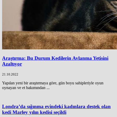
Araştırma: Bu Durum Kedilerin Avlanma Yetisini
Azaltıyor
21.10.2022
Yapılan yeni bir araştırmaya göre, gün boyu sahipleriyle oyun
oynayan ve et bakımından ...
Londra’da sığınma evindeki kadınlara destek olan
kedi Marley yılın kedisi seçildi