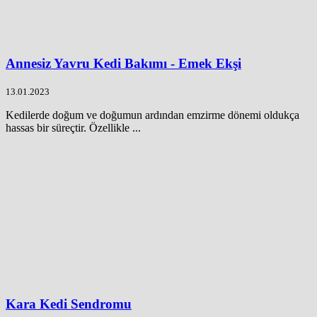
Annesiz Yavru Kedi Bakımı - Emek Ekşi
13.01.2023
Kedilerde doğum ve doğumun ardından emzirme dönemi oldukça
hassas bir süreçtir. Özellikle ...
Kara Kedi Sendromu