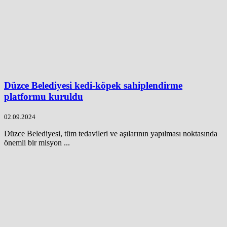
Düzce Belediyesi kedi-köpek sahiplendirme
platformu kuruldu
02.09.2024
Düzce Belediyesi, tüm tedavileri ve aşılarının yapılması noktasında
önemli bir misyon ...