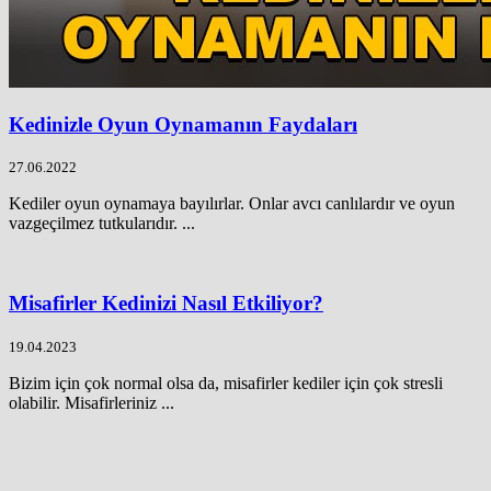
Kedinizle Oyun Oynamanın Faydaları
27.06.2022
Kediler oyun oynamaya bayılırlar. Onlar avcı canlılardır ve oyun
vazgeçilmez tutkularıdır. ...
Misafirler Kedinizi Nasıl Etkiliyor?
19.04.2023
Bizim için çok normal olsa da, misafirler kediler için çok stresli
olabilir. Misafirleriniz ...