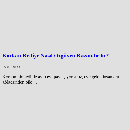
Korkan Kediye Nasıl Özgüven Kazandırılır?
19.01.2023
Korkan bir kedi ile aynı evi paylaşıyorsanız, eve gelen insanların
gölgesinden bile ...