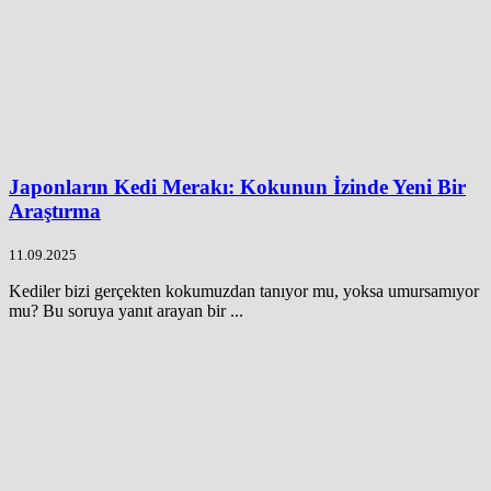
Japonların Kedi Merakı: Kokunun İzinde Yeni Bir
Araştırma
11.09.2025
Kediler bizi gerçekten kokumuzdan tanıyor mu, yoksa umursamıyor
mu? Bu soruya yanıt arayan bir ...