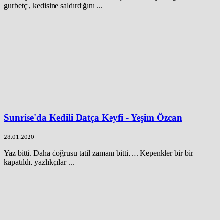
gurbetçi, kedisine saldırdığını ...
Sunrise'da Kedili Datça Keyfi - Yeşim Özcan
28.01.2020
Yaz bitti. Daha doğrusu tatil zamanı bitti…. Kepenkler bir bir
kapatıldı, yazlıkçılar ...