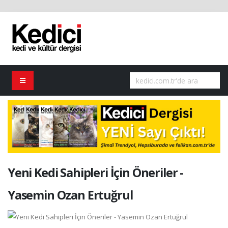
Yeni Kedi Sahipleri İçin Öneriler -
Yasemin Ozan Ertuğrul