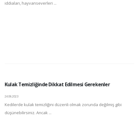
iddiaları, hayvanseverleri ...
Kulak Temizliğinde Dikkat Edilmesi Gerekenler
24.06.2023
Kedilerde kulak temizliğini düzenli olmak zorunda değilmiş gibi
düşünebilirsiniz. Ancak ...