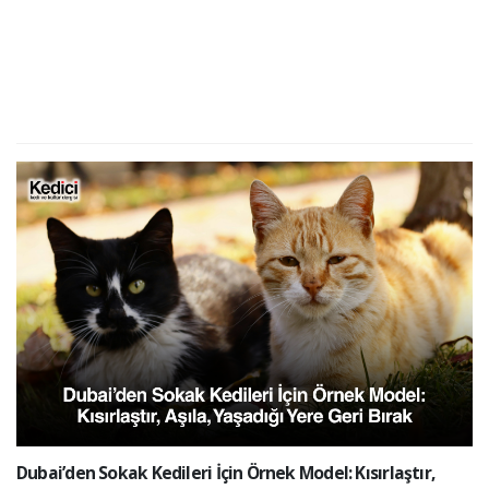
Dubai’den Sokak Kedileri İçin Örnek Model: Kısırlaştır,