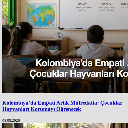
Kolombiya’da Empati Artık Müfredatta: Çocuklar
Hayvanları Korumayı Öğrenecek
08.08.2026