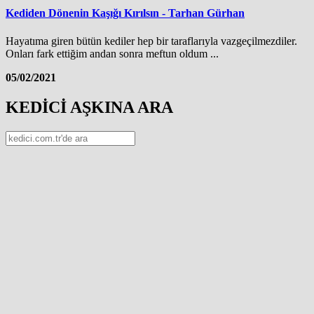
Kediden Dönenin Kaşığı Kırılsın - Tarhan Gürhan
Hayatıma giren bütün kediler hep bir taraflarıyla vazgeçilmezdiler.
Onları fark ettiğim andan sonra meftun oldum ...
05/02/2021
KEDİCİ AŞKINA ARA