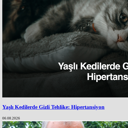
Yaşlı Kedilerde Gizli Tehlike: Hipertansiyon
06.08.2026