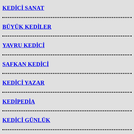
KEDİCİ SANAT
BÜYÜK KEDİLER
YAVRU KEDİCİ
SAFKAN KEDİCİ
KEDİCİ YAZAR
KEDİPEDİA
KEDİCİ GÜNLÜK