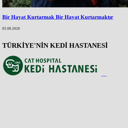
Bir Hayat Kurtarmak Bir Hayat Kurtarmaktır
05.08.2026
TÜRKİYE'NİN KEDİ HASTANESİ