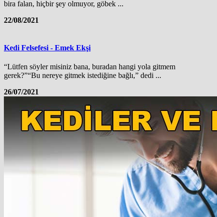
bira falan, hiçbir şey olmuyor, göbek ...
22/08/2021
Kedi Felsefesi - Emek Ekşi
“Lütfen söyler misiniz bana, buradan hangi yola gitmem
gerek?”“Bu nereye gitmek istediğine bağlı,” dedi ...
26/07/2021