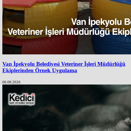
Van İpekyolu Belediyesi Veteriner İşleri Müdürlüğü
Ekiplerinden Örnek Uygulama
06.08.2026