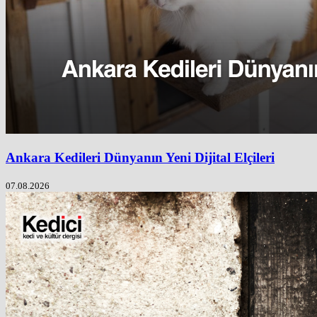
Ankara Kedileri Dünyanın Yeni Dijital Elçileri
07.08.2026