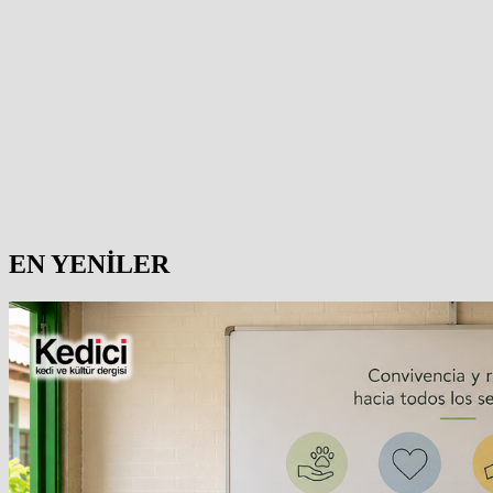
EN YENİLER