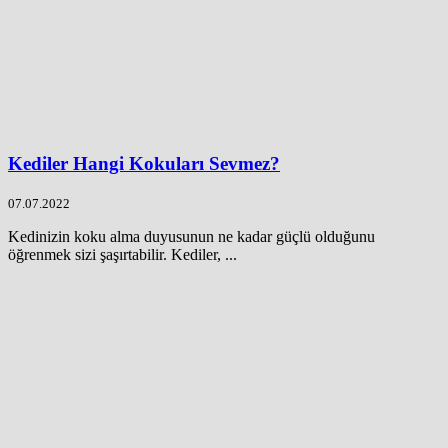
Kediler Hangi Kokuları Sevmez?
07.07.2022
Kedinizin koku alma duyusunun ne kadar güçlü olduğunu
öğrenmek sizi şaşırtabilir. Kediler, ...