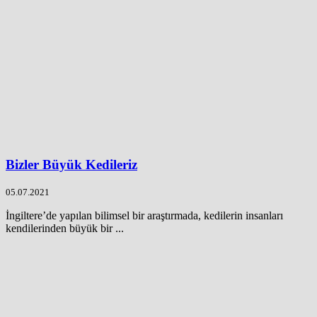
Bizler Büyük Kedileriz
05.07.2021
İngiltere’de yapılan bilimsel bir araştırmada, kedilerin insanları
kendilerinden büyük bir ...