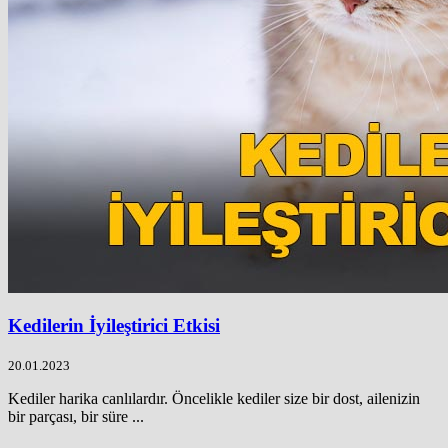
Kedilerin İyileştirici Etkisi
20.01.2023
Kediler harika canlılardır. Öncelikle kediler size bir dost, ailenizin
bir parçası, bir süre ...