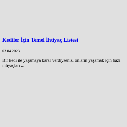
Kediler İçin Temel İhtiyaç Listesi
03.04.2023
Bir kedi ile yaşamaya karar verdiyseniz, onların yaşamak için bazı
ihtiyaçları ...