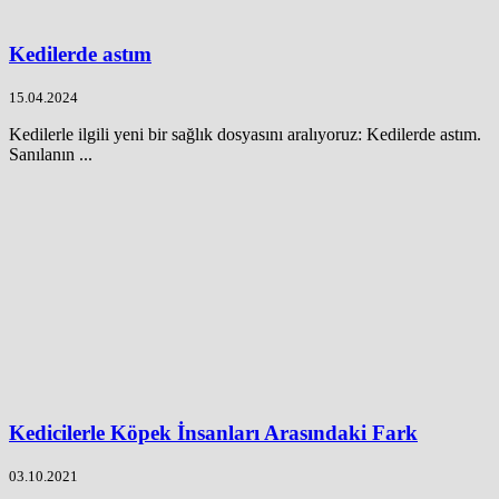
Kedilerde astım
15.04.2024
Kedilerle ilgili yeni bir sağlık dosyasını aralıyoruz: Kedilerde astım.
Sanılanın ...
Kedicilerle Köpek İnsanları Arasındaki Fark
03.10.2021