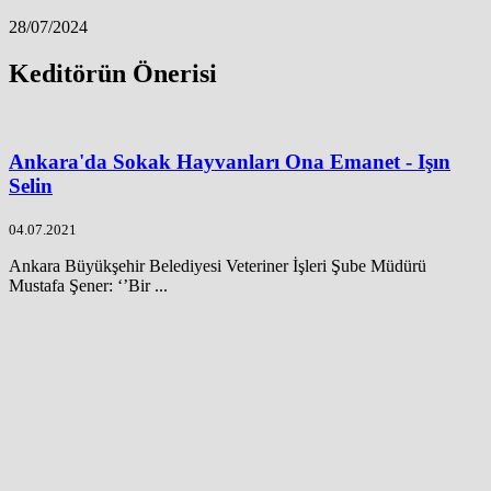
28/07/2024
Keditörün Önerisi
Ankara'da Sokak Hayvanları Ona Emanet - Işın
Selin
04.07.2021
Ankara Büyükşehir Belediyesi Veteriner İşleri Şube Müdürü
Mustafa Şener: ‘’Bir ...