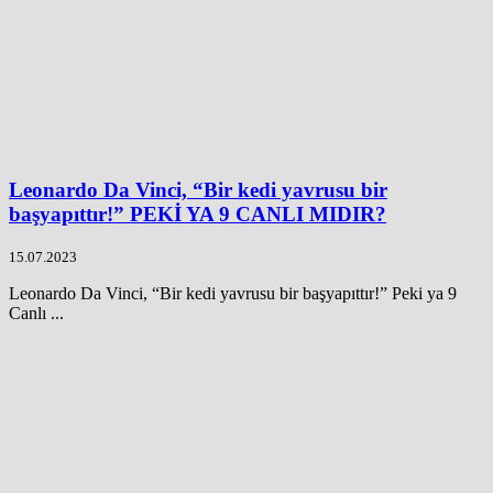
Leonardo Da Vinci, “Bir kedi yavrusu bir
başyapıttır!” PEKİ YA 9 CANLI MIDIR?
15.07.2023
Leonardo Da Vinci, “Bir kedi yavrusu bir başyapıttır!” Peki ya 9
Canlı ...