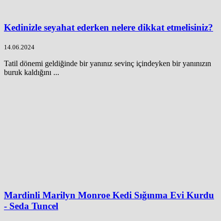
Kedinizle seyahat ederken nelere dikkat etmelisiniz?
14.06.2024
Tatil dönemi geldiğinde bir yanınız sevinç içindeyken bir yanınızın
buruk kaldığını ...
Mardinli Marilyn Monroe Kedi Sığınma Evi Kurdu
- Seda Tuncel