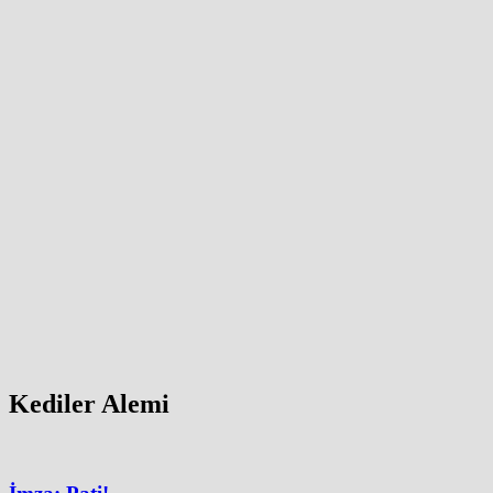
Kediler Alemi