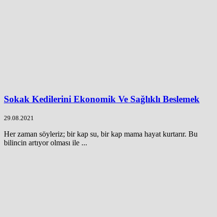
Sokak Kedilerini Ekonomik Ve Sağlıklı Beslemek
29.08.2021
Her zaman söyleriz; bir kap su, bir kap mama hayat kurtarır. Bu
bilincin artıyor olması ile ...