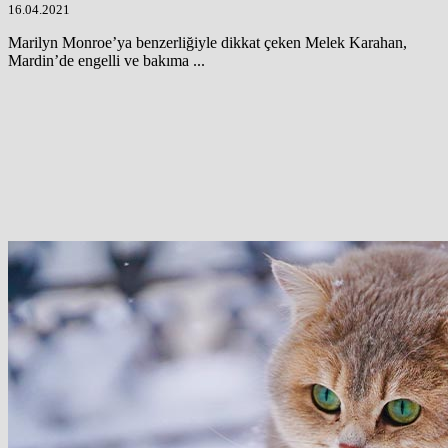
16.04.2021
Marilyn Monroe’ya benzerliğiyle dikkat çeken Melek Karahan,
Mardin’de engelli ve bakıma ...