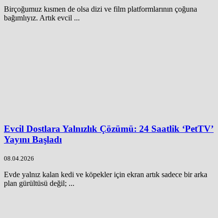
Birçoğumuz kısmen de olsa dizi ve film platformlarının çoğuna
bağımlıyız. Artık evcil ...
Evcil Dostlara Yalnızlık Çözümü: 24 Saatlik ‘PetTV’
Yayını Başladı
08.04.2026
Evde yalnız kalan kedi ve köpekler için ekran artık sadece bir arka
plan gürültüsü değil; ...