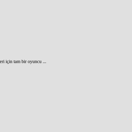
i için tam bir oyuncu ...