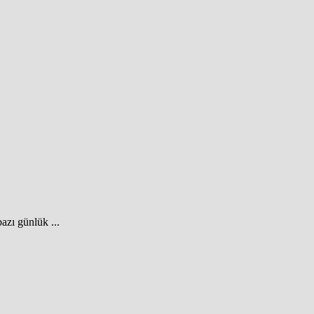
azı günlük ...