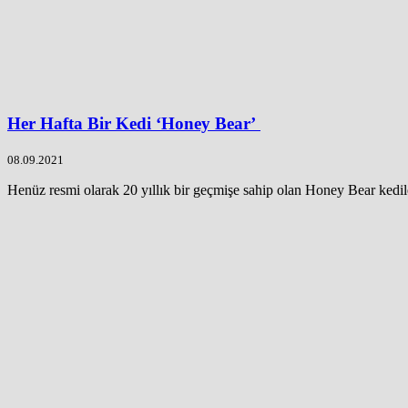
Her Hafta Bir Kedi ‘Honey Bear’
08.09.2021
Henüz resmi olarak 20 yıllık bir geçmişe sahip olan Honey Bear kediler