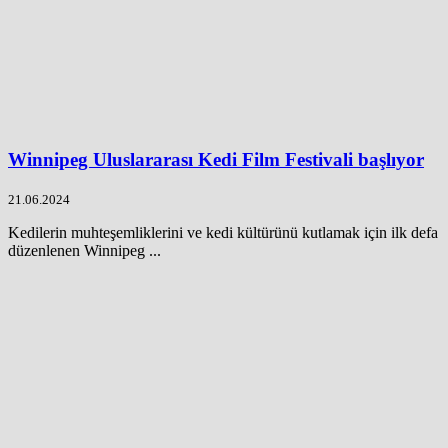
Winnipeg Uluslararası Kedi Film Festivali başlıyor
21.06.2024
Kedilerin muhteşemliklerini ve kedi kültürünü kutlamak için ilk defa
düzenlenen Winnipeg ...