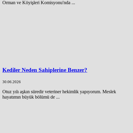
Orman ve Köyişleri Komisyonu'nda ...
Kediler Neden Sahiplerine Benzer?
30.06.2026
Otuz yılı aşkın süredir veteriner hekimlik yapıyorum. Meslek
hayatımın büyük bölümü de ...