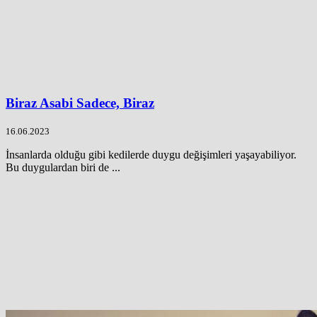
Biraz Asabi Sadece, Biraz
16.06.2023
İnsanlarda olduğu gibi kedilerde duygu değişimleri yaşayabiliyor.
Bu duygulardan biri de ...