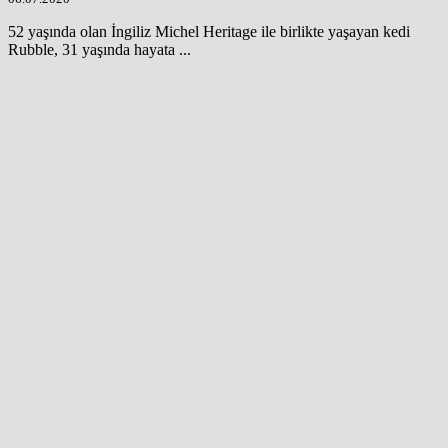
52 yaşında olan İngiliz Michel Heritage ile birlikte yaşayan kedi
Rubble, 31 yaşında hayata ...