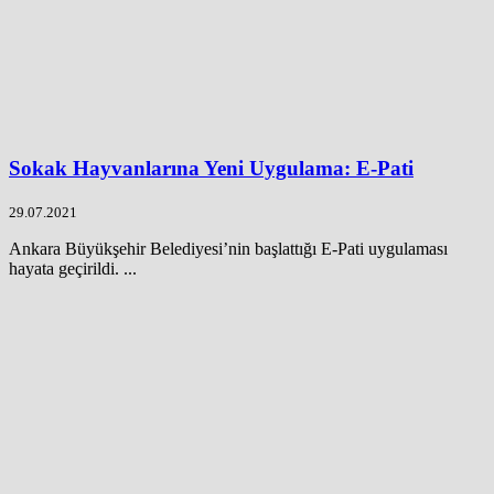
Sokak Hayvanlarına Yeni Uygulama: E-Pati
29.07.2021
Ankara Büyükşehir Belediyesi’nin başlattığı E-Pati uygulaması
hayata geçirildi. ...