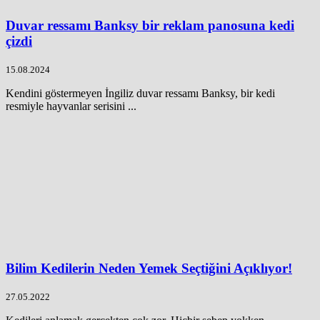
Duvar ressamı Banksy bir reklam panosuna kedi
çizdi
15.08.2024
Kendini göstermeyen İngiliz duvar ressamı Banksy, bir kedi
resmiyle hayvanlar serisini ...
Bilim Kedilerin Neden Yemek Seçtiğini Açıklıyor!
27.05.2022