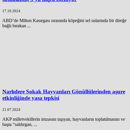
17.10.2024
ABD’de Milton Kasırgası sırasında köpeğini sel sularında bir direğe
bağlı bırakan ...
Narlıdere Sokak Hayvanları Gönüllülerinden aşure
etkinliğinde yasa tepkisi
21.07.2024
AKP milletvekillerin imzasını taşıyan, hayvanların toplatılmasını ve
başta “saldırgan, ...