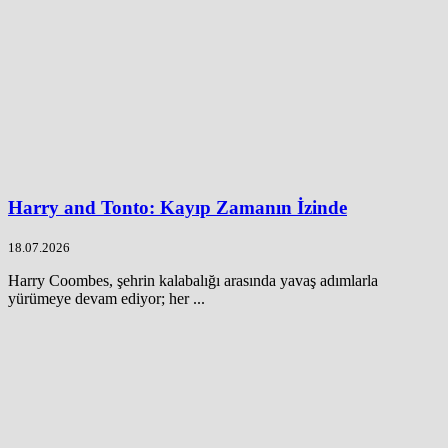
Harry and Tonto: Kayıp Zamanın İzinde
18.07.2026
Harry Coombes, şehrin kalabalığı arasında yavaş adımlarla
yürümeye devam ediyor; her ...