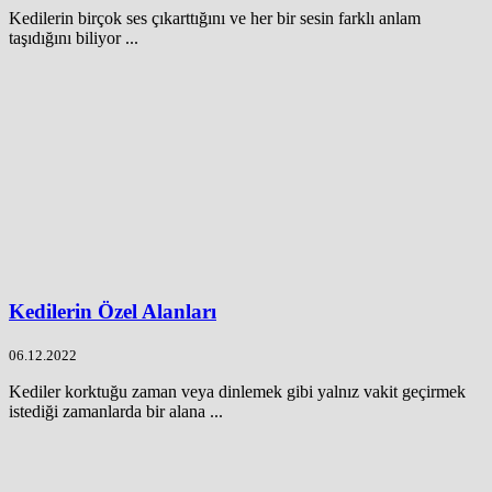
Kedilerin birçok ses çıkarttığını ve her bir sesin farklı anlam
taşıdığını biliyor ...
Kedilerin Özel Alanları
06.12.2022
Kediler korktuğu zaman veya dinlemek gibi yalnız vakit geçirmek
istediği zamanlarda bir alana ...