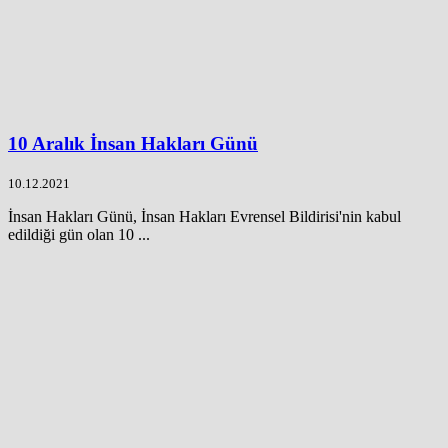
10 Aralık İnsan Hakları Günü
10.12.2021
İnsan Hakları Günü, İnsan Hakları Evrensel Bildirisi'nin kabul
edildiği gün olan 10 ...