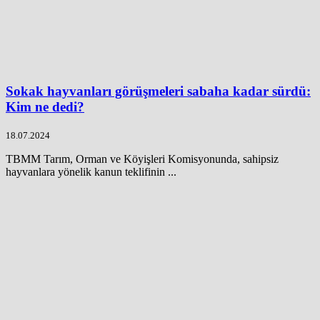
Sokak hayvanları görüşmeleri sabaha kadar sürdü:
Kim ne dedi?
18.07.2024
TBMM Tarım, Orman ve Köyişleri Komisyonunda, sahipsiz
hayvanlara yönelik kanun teklifinin ...