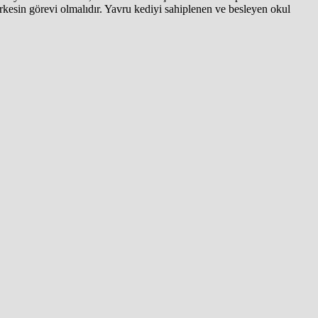
kesin görevi olmalıdır. Yavru kediyi sahiplenen ve besleyen okul