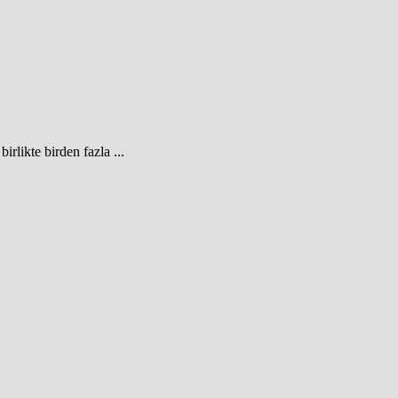
irlikte birden fazla ...