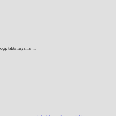
oçip taktırmayanlar ...