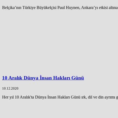
Belçika’nın Türkiye Büyükelçisi Paul Huynen, Ankara’yı etkisi altına 
10 Aralık Dünya İnsan Hakları Günü
10.12.2020
Her yıl 10 Aralık'ta Dünya İnsan Hakları Günü ırk, dil ve din ayrımı 