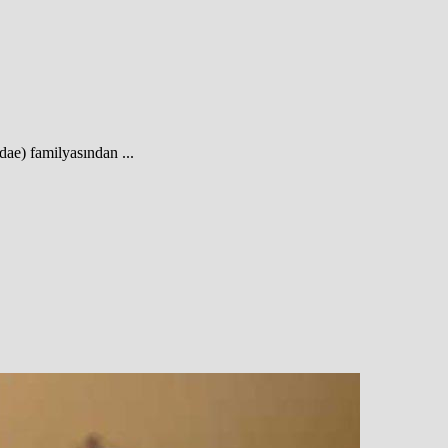
dae) familyasından ...