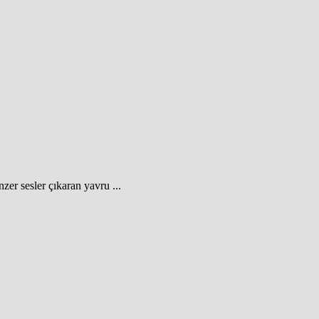
er sesler çıkaran yavru ...