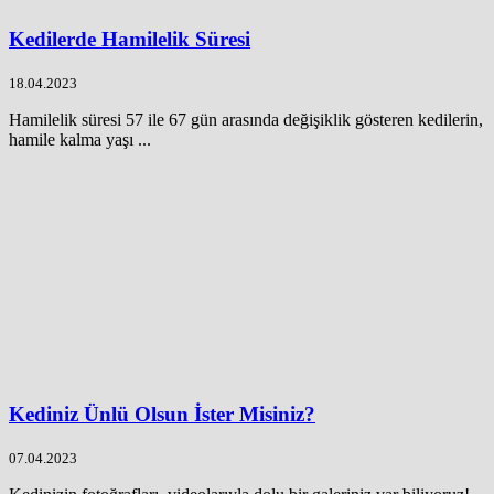
Kedilerde Hamilelik Süresi
18.04.2023
Hamilelik süresi 57 ile 67 gün arasında değişiklik gösteren kedilerin,
hamile kalma yaşı ...
Kediniz Ünlü Olsun İster Misiniz?
07.04.2023