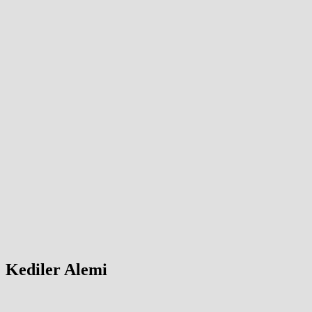
Kediler Alemi