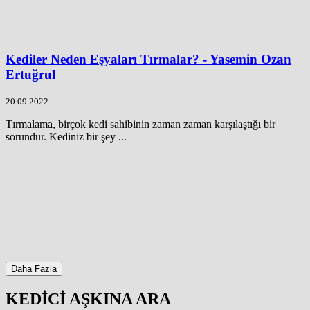
Kediler Neden Eşyaları Tırmalar? - Yasemin Ozan
Ertuğrul
20.09.2022
Tırmalama, birçok kedi sahibinin zaman zaman karşılaştığı bir
sorundur. Kediniz bir şey ...
Daha Fazla
KEDİCİ AŞKINA ARA