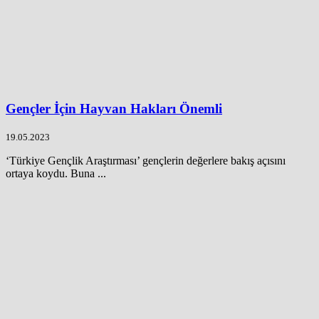
Gençler İçin Hayvan Hakları Önemli
19.05.2023
‘Türkiye Gençlik Araştırması’ gençlerin değerlere bakış açısını
ortaya koydu. Buna ...