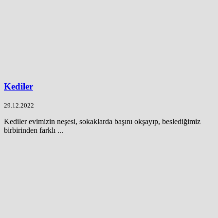
Kediler
29.12.2022
Kediler evimizin neşesi, sokaklarda başını okşayıp, beslediğimiz
birbirinden farklı ...