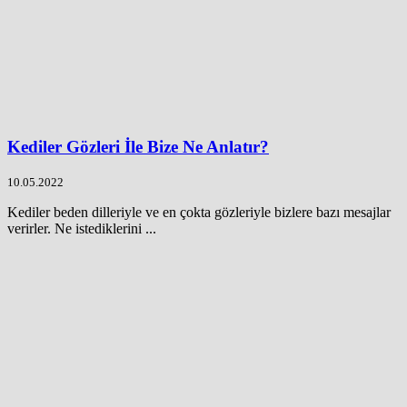
Kediler Gözleri İle Bize Ne Anlatır?
10.05.2022
Kediler beden dilleriyle ve en çokta gözleriyle bizlere bazı mesajlar
verirler. Ne istediklerini ...