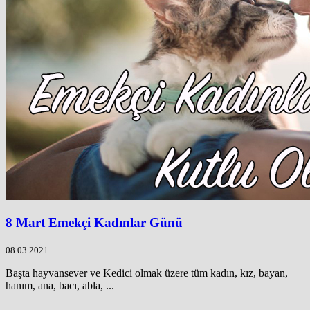
8 Mart Emekçi Kadınlar Günü
08.03.2021
Başta hayvansever ve Kedici olmak üzere tüm kadın, kız, bayan,
hanım, ana, bacı, abla, ...