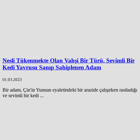
Nesli Tükenmekte Olan Vahşi Bir Türü, Sevimli Bir
Kedi Yavrusu Sanıp Sahiplenen Adam
01.03.2023
Bir adam, Çin'in Yunnan eyaletindeki bir arazide çalışırken rastladığı
ve sevimli bir kedi ...