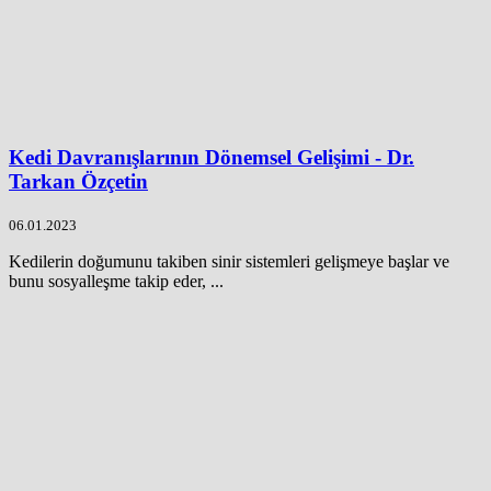
Kedi Davranışlarının Dönemsel Gelişimi - Dr.
Tarkan Özçetin
06.01.2023
Kedilerin doğumunu takiben sinir sistemleri gelişmeye başlar ve
bunu sosyalleşme takip eder, ...