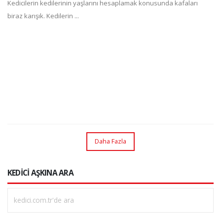
Kedicilerin kedilerinin yaşlarını hesaplamak konusunda kafaları
biraz karışık. Kedilerin ...
Daha Fazla
KEDİCİ AŞKINA ARA