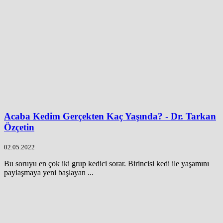
Acaba Kedim Gerçekten Kaç Yaşında? - Dr. Tarkan
Özçetin
02.05.2022
Bu soruyu en çok iki grup kedici sorar. Birincisi kedi ile yaşamını
paylaşmaya yeni başlayan ...