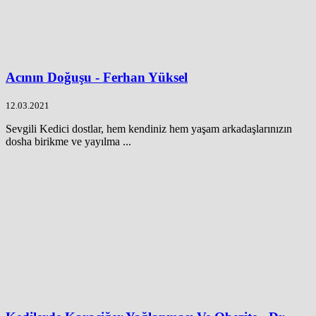
Acının Doğuşu - Ferhan Yüksel
12.03.2021
Sevgili Kedici dostlar, hem kendiniz hem yaşam arkadaşlarınızın
dosha birikme ve yayılma ...