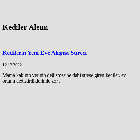
Kediler Alemi
Kedilerin Yeni Eve Alışma Süreci
12.12.2022
Mama kabının yerinin değişmesine dahi strese giren kediler, ev
ortamı değiştirdiklerinde zor ...