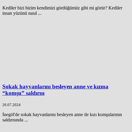
Kediler bizi bizim kendimizi gördüğümüz gibi mi görür? Kediler
insan yüzünü nasıl ...
Sokak hayvanlarını besleyen anne ve kızına
“komşu” saldırısı
26.07.2024
İnegöl'de sokak hayvanlarını besleyen anne ile kızı komşularının
saldırısında ...