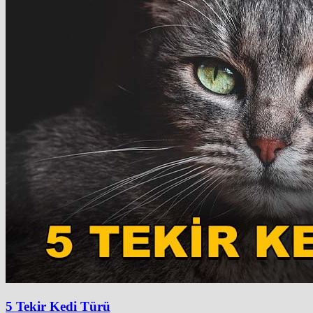
5 Tekir Kedi Türü