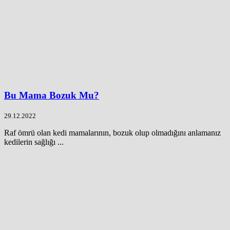
Bu Mama Bozuk Mu?
29.12.2022
Raf ömrü olan kedi mamalarının, bozuk olup olmadığını anlamanız
kedilerin sağlığı ...