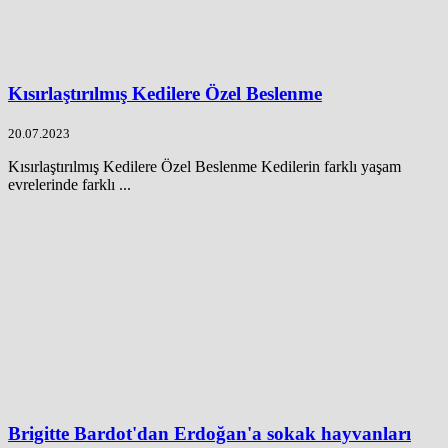
Kısırlaştırılmış Kedilere Özel Beslenme
20.07.2023
Kısırlaştırılmış Kedilere Özel Beslenme Kedilerin farklı yaşam
evrelerinde farklı ...
Brigitte Bardot'dan Erdoğan'a sokak hayvanları