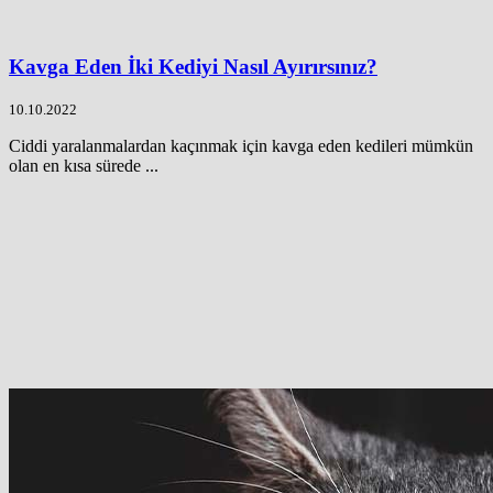
Kavga Eden İki Kediyi Nasıl Ayırırsınız?
10.10.2022
Ciddi yaralanmalardan kaçınmak için kavga eden kedileri mümkün
olan en kısa sürede ...