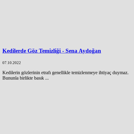
Kedilerde Göz Temizliği - Sena Aydoğan
07.10.2022
Kedilerin gözlerinin etrafı genellikle temizlenmeye ihtiyaç duymaz.
Bununla birlikte basık ...