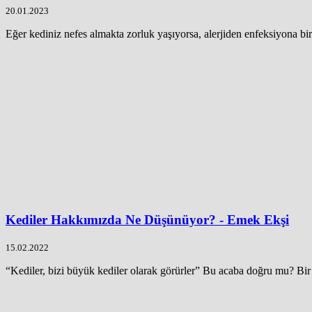
20.01.2023
Eğer kediniz nefes almakta zorluk yaşıyorsa, alerjiden enfeksiyona bir
Kediler Hakkımızda Ne Düşünüyor? - Emek Ekşi
15.02.2022
“Kediler, bizi büyük kediler olarak görürler” Bu acaba doğru mu? Bir 