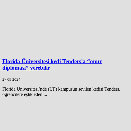
Florida Üniversitesi kedi Tenders’a “onur
diploması” verebilir
27.09.2024
Florida Üniversitesi’nde (UF) kampüsün sevilen kedisi Tenders,
öğrencilere eşlik eden ...