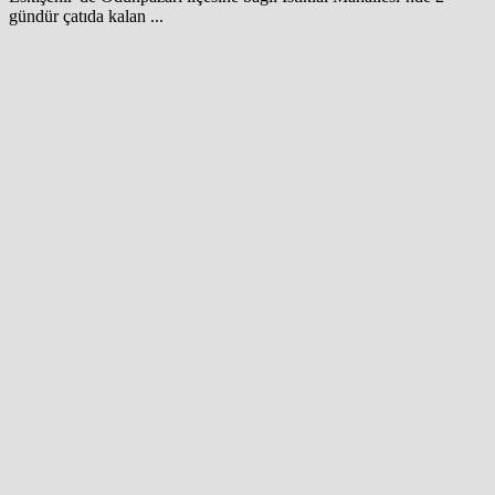
gündür çatıda kalan ...