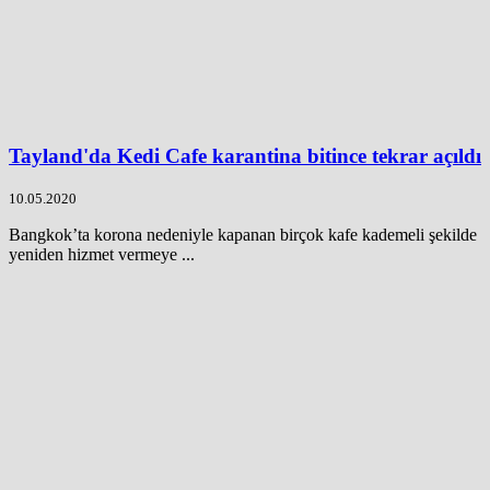
Tayland'da Kedi Cafe karantina bitince tekrar açıldı
10.05.2020
Bangkok’ta korona nedeniyle kapanan birçok kafe kademeli şekilde
yeniden hizmet vermeye ...