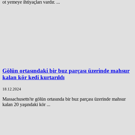
ot yemeye ihtiyaçları vardır. ...
Gölün ortasındaki bir buz parçası üzerinde mahsur
kalan kör kedi kurtarıldı
18.12.2024
Massachusetts'te gölün ortasında bir buz parçası üzerinde mahsur
kalan 20 yaşındaki kör ...