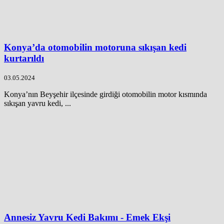
Konya’da otomobilin motoruna sıkışan kedi
kurtarıldı
03.05.2024
Konya’nın Beyşehir ilçesinde girdiği otomobilin motor kısmında
sıkışan yavru kedi, ...
Annesiz Yavru Kedi Bakımı - Emek Ekşi