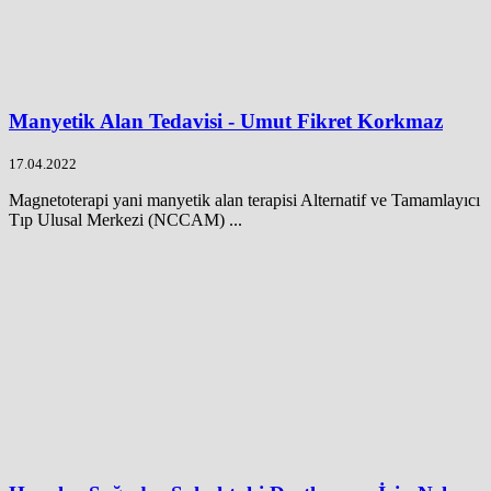
Manyetik Alan Tedavisi - Umut Fikret Korkmaz
17.04.2022
Magnetoterapi yani manyetik alan terapisi Alternatif ve Tamamlayıcı
Tıp Ulusal Merkezi (NCCAM) ...