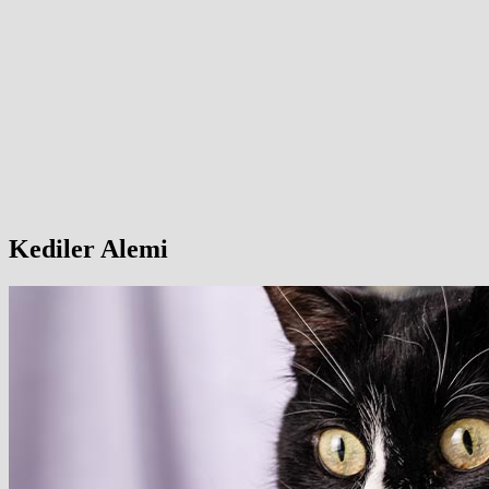
Kediler Alemi