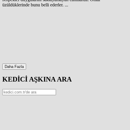
üzüldüklerinde bunu belli ederler. ...
Daha Fazla
KEDİCİ AŞKINA ARA