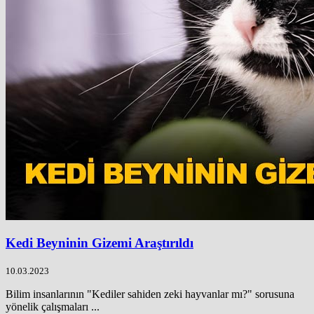
Kedi Beyninin Gizemi Araştırıldı
10.03.2023
Bilim insanlarının "Kediler sahiden zeki hayvanlar mı?" sorusuna
yönelik çalışmaları ...