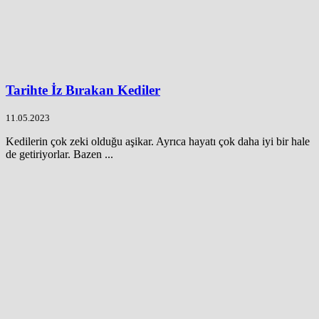
Tarihte İz Bırakan Kediler
11.05.2023
Kedilerin çok zeki olduğu aşikar. Ayrıca hayatı çok daha iyi bir hale
de getiriyorlar. Bazen ...