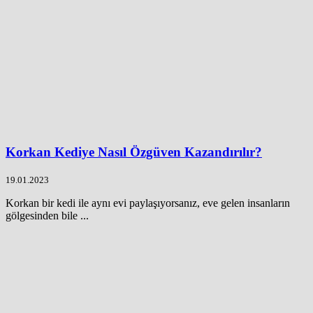
Korkan Kediye Nasıl Özgüven Kazandırılır?
19.01.2023
Korkan bir kedi ile aynı evi paylaşıyorsanız, eve gelen insanların
gölgesinden bile ...