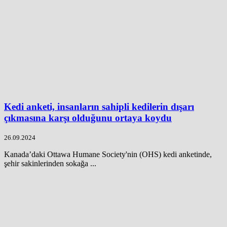
Kedi anketi, insanların sahipli kedilerin dışarı
çıkmasına karşı olduğunu ortaya koydu
26.09.2024
Kanada’daki Ottawa Humane Society'nin (OHS) kedi anketinde,
şehir sakinlerinden sokağa ...