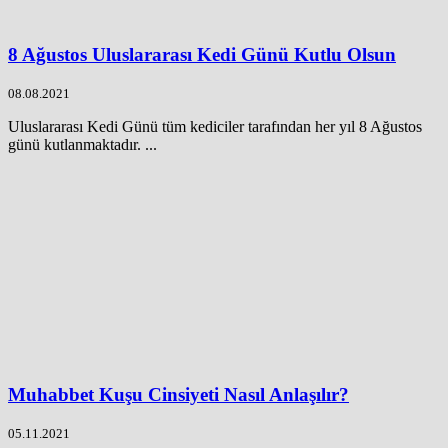
8 Ağustos Uluslararası Kedi Günü Kutlu Olsun
08.08.2021
Uluslararası Kedi Günü tüm kediciler tarafından her yıl 8 Ağustos
günü kutlanmaktadır. ...
Muhabbet Kuşu Cinsiyeti Nasıl Anlaşılır?
05.11.2021