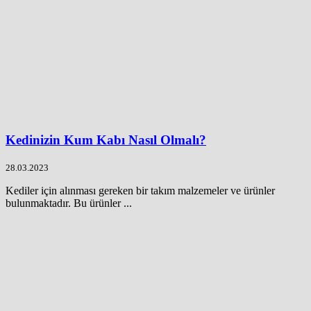
Kedinizin Kum Kabı Nasıl Olmalı?
28.03.2023
Kediler için alınması gereken bir takım malzemeler ve ürünler
bulunmaktadır. Bu ürünler ...