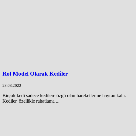
Rol Model Olarak Kediler
23.03.2022
Birçok kedi sadece kedilere özgü olan hareketlerine hayran kalır.
Kediler, özellikle rahatlama ...