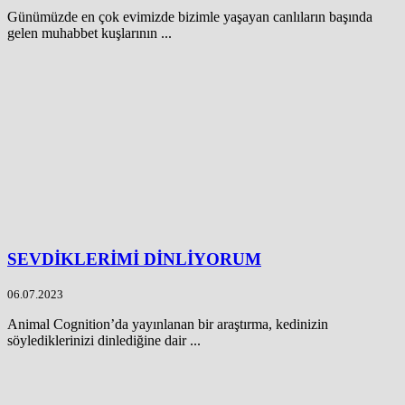
Günümüzde en çok evimizde bizimle yaşayan canlıların başında
gelen muhabbet kuşlarının ...
SEVDİKLERİMİ DİNLİYORUM
06.07.2023
Animal Cognition’da yayınlanan bir araştırma, kedinizin
söylediklerinizi dinlediğine dair ...