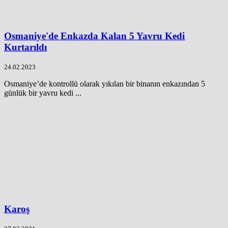
Osmaniye'de Enkazda Kalan 5 Yavru Kedi
Kurtarıldı
24.02.2023
Osmaniye’de kontrollü olarak yıkılan bir binanın enkazından 5
günlük bir yavru kedi ...
Karoş