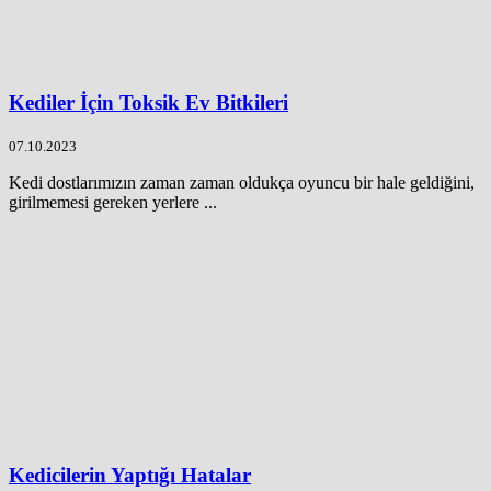
Kediler İçin Toksik Ev Bitkileri
07.10.2023
Kedi dostlarımızın zaman zaman oldukça oyuncu bir hale geldiğini,
girilmemesi gereken yerlere ...
Kedicilerin Yaptığı Hatalar