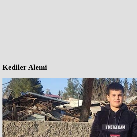
Kediler Alemi