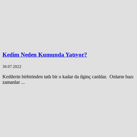
Kedim Neden Kumunda Yatıyor?
30.07.2022
Kedilerin birbirinden tatlı bir o kadar da ilginç canlılar. Onların bazı
zamanlar ...