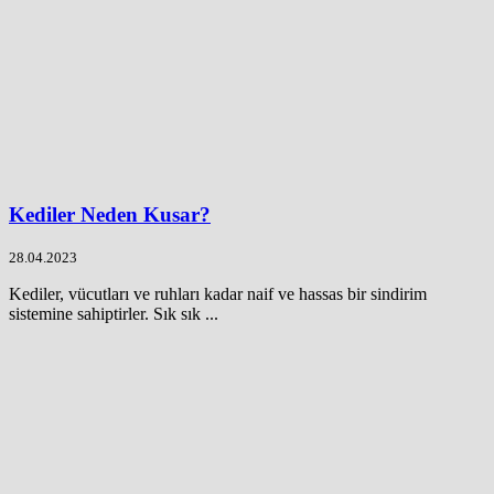
Kediler Neden Kusar?
28.04.2023
Kediler, vücutları ve ruhları kadar naif ve hassas bir sindirim
sistemine sahiptirler. Sık sık ...