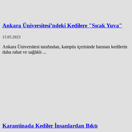
Ankara Üniversitesi’ndeki Kedilere "Sıcak Yuva"
15.05.2023
Ankara Üniversitesi tarafından, kampüs içerisinde barınan kedilerin
daha rahat ve sağlıklı ...
Karantinada Kediler İnsanlardan Bıktı