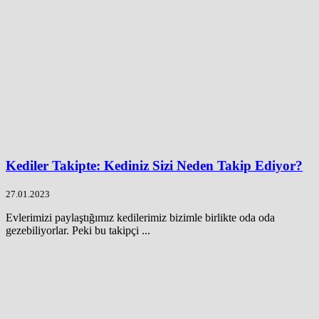
Kediler Takipte: Kediniz Sizi Neden Takip Ediyor?
27.01.2023
Evlerimizi paylaştığımız kedilerimiz bizimle birlikte oda oda
gezebiliyorlar. Peki bu takipçi ...