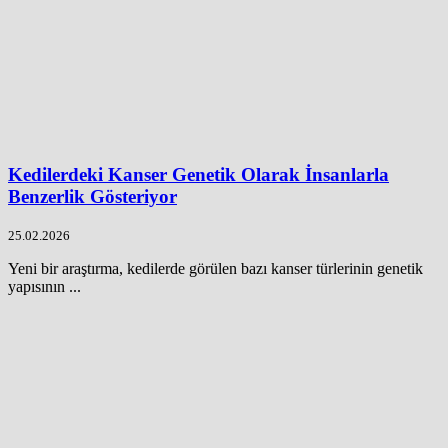
Kedilerdeki Kanser Genetik Olarak İnsanlarla
Benzerlik Gösteriyor
25.02.2026
Yeni bir araştırma, kedilerde görülen bazı kanser türlerinin genetik
yapısının ...