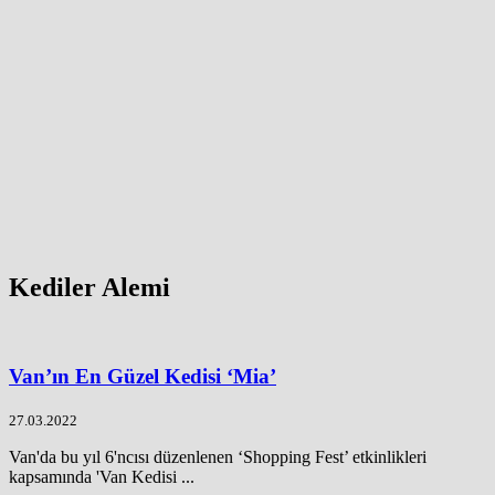
Kediler Alemi
Van’ın En Güzel Kedisi ‘Mia’
27.03.2022
Van'da bu yıl 6'ncısı düzenlenen ‘Shopping Fest’ etkinlikleri
kapsamında 'Van Kedisi ...