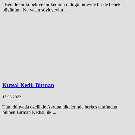
“Ben de bir köpek ve bir kedinin olduğu bir evde bir de bebek
büyüttüm. Ne yalan söyleyeyim ...
Kutsal Kedi: Birman
15.03.2022
Tüm dünyada özellikle Avrupa ülkelerinde herkes tarafından
bilinen Birman Kedisi, ilk ...