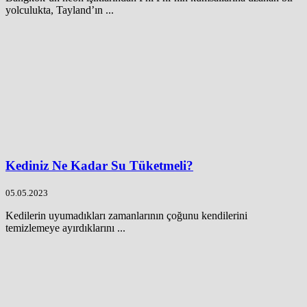
yolculukta, Tayland’ın ...
Kediniz Ne Kadar Su Tüketmeli?
05.05.2023
Kedilerin uyumadıkları zamanlarının çoğunu kendilerini
temizlemeye ayırdıklarını ...