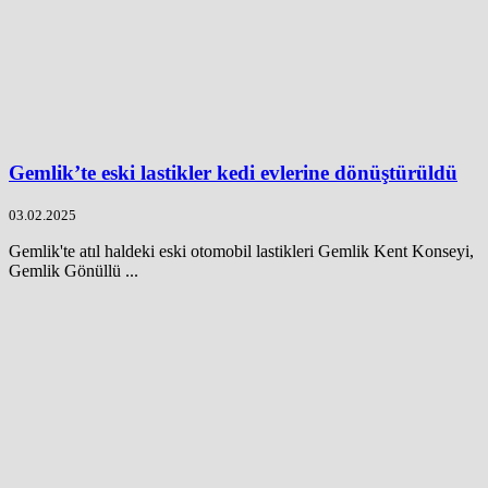
Gemlik’te eski lastikler kedi evlerine dönüştürüldü
03.02.2025
Gemlik'te atıl haldeki eski otomobil lastikleri Gemlik Kent Konseyi,
Gemlik Gönüllü ...