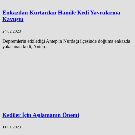
Enkazdan Kurtarılan Hamile Kedi Yavrularına
Kavuştu
24.02.2023
Depremlerin etkilediği Antep'in Nurdağı ilçesinde doğuma enkazda
yakalanan kedi, Antep ...
Kediler İçin Aşılamanın Önemi
11.01.2023