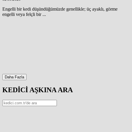
Engelli bir kedi düşündüğümüzde genellikle; üç ayaklı, görme
engelli veya felçli bir ...
Daha Fazla
KEDİCİ AŞKINA ARA