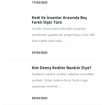
17/03/2022
Kedi Ve İnsanlar Arasında Beş
Farklı İlişki Türü
Lincoln Üniversitesi'nde bilim insanları
tarafından yapılan bir araştırmaya, 3 bin 994
kedi sahibi dahil oldu. ...
07/03/2022
Kim Demiş Kediler Nankör Diye?
Kedilerin nankör canlılar oldukları kesinlikle
yanlıştır. Onlar sadece biraz fazla özgür
yaşamayı severler. ...
05/03/2022