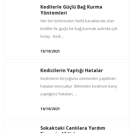
Kedilerle Güçlü Bağ Kurma
Yöntemleri
Her biri birbirinden farklı karakterde olan
kediler ile güçlü bir bağ kurmak aslında çok
kolay. Kedi ...
15/10/2021
Kedicilerin Yaptığı Hatalar
Kedicilerin birçoğunu istemeden yaptıkları
hatalar mevcuttur. Bilmeden kedinize karşı
yaptığınız hataları, ...
14/10/2021
Sokaktaki Canlılara Yardım