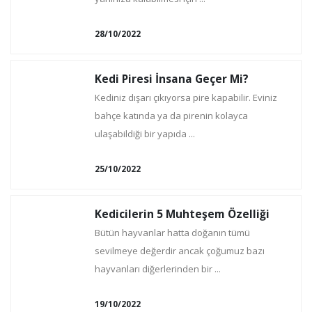
28/10/2022
Kedi Piresi İnsana Geçer Mi?
Kediniz dışarı çıkıyorsa pire kapabilir. Eviniz
bahçe katında ya da pirenin kolayca
ulaşabildiği bir yapıda ...
25/10/2022
Kedicilerin 5 Muhteşem Özelliği
Bütün hayvanlar hatta doğanın tümü
sevilmeye değerdir ancak çoğumuz bazı
hayvanları diğerlerinden bir ...
19/10/2022