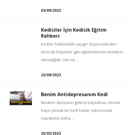
03/09/2023
Kediciler İçin Kedicik Eğitim
Rehberi
Kediler hakkındaki yaygın düşüncelerden
birisi de köpekler gibi eğitilmelerinin mümkün
olmadığıdır. Her ne ...
22/08/2023
Benim Antidepresanım Kedi
Modern dünyanın getirisi kaçınılmaz stresle
başa çıkmak bir kedi kadar yakınınızda.
Hayatımızı daha ...
25/05/2023