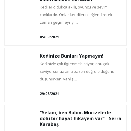
Kediler oldukça akıllı, oyuncu ve sevimli
canlılardır. Onlar kendilerini eğlendirerek
zaman geçirmeyi iyi ...
05/09/2021
Kedinize Bunları Yapmayın!
Kedinizle çok ilgilenmek istiyor, onu çok
seviyorsunuz ama bazen doğru olduğunu
düşünürken, yanlış ...
29/08/2021
"Selam, ben Balım. Mucizelerle
dolu bir hayat hikayem var" - Serra
Karabaş