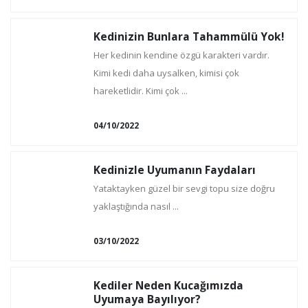
Kedinizin Bunlara Tahammülü Yok!
Her kedinin kendine özgü karakteri vardır.
Kimi kedi daha uysalken, kimisi çok
hareketlidir. Kimi çok ...
04/10/2022
Kedinizle Uyumanın Faydaları
Yataktayken güzel bir sevgi topu size doğru
yaklaştığında nasıl ...
03/10/2022
Kediler Neden Kucağımızda
Uyumaya Bayılıyor?