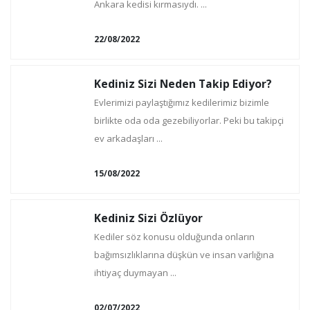
Ankara kedisi kırmasıydı. ...
22/08/2022
Kediniz Sizi Neden Takip Ediyor?
Evlerimizi paylaştığımız kedilerimiz bizimle
birlikte oda oda gezebiliyorlar. Peki bu takipçi
ev arkadaşları ...
15/08/2022
Kediniz Sizi Özlüyor
Kediler söz konusu olduğunda onların
bağımsızlıklarına düşkün ve insan varlığına
ihtiyaç duymayan ...
02/07/2022