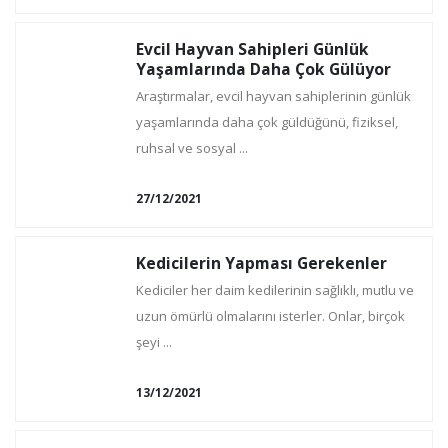
Evcil Hayvan Sahipleri Günlük
Yaşamlarında Daha Çok Gülüyor
Araştırmalar, evcil hayvan sahiplerinin günlük
yaşamlarında daha çok güldüğünü, fiziksel,
ruhsal ve sosyal ...
27/12/2021
Kedicilerin Yapması Gerekenler
Kediciler her daim kedilerinin sağlıklı, mutlu ve
uzun ömürlü olmalarını isterler. Onlar, birçok
şeyi ...
13/12/2021