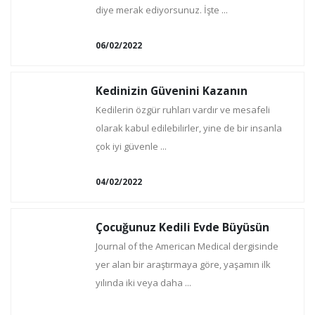
diye merak ediyorsunuz. İşte ...
06/02/2022
Kedinizin Güvenini Kazanın
Kedilerin özgür ruhları vardır ve mesafeli
olarak kabul edilebilirler, yine de bir insanla
çok iyi güvenle ...
04/02/2022
Çocuğunuz Kedili Evde Büyüsün
Journal of the American Medical dergisinde
yer alan bir araştırmaya göre, yaşamın ilk
yılında iki veya daha ...