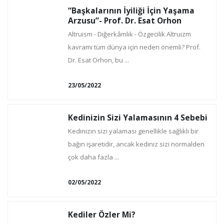
“Başkalarının İyiliği İçin Yaşama
Arzusu”- Prof. Dr. Esat Orhon
Altruism - Diğerkâmlık - Özgecilik Altruizm
kavramı tüm dünya için neden önemli? Prof.
Dr. Esat Orhon, bu ...
23/05/2022
Kedinizin Sizi Yalamasının 4 Sebebi
Kedinizin sizi yalaması genellikle sağlıklı bir
bağın işaretidir, ancak kediniz sizi normalden
çok daha fazla ...
02/05/2022
Kediler Özler Mi?