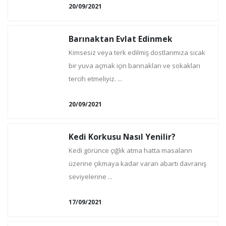
20/09/2021
Barınaktan Evlat Edinmek
Kimsesiz veya terk edilmiş dostlarımıza sıcak
bir yuva açmak için barınakları ve sokakları
tercih etmeliyiz. ...
20/09/2021
Kedi Korkusu Nasıl Yenilir?
Kedi görünce çığlık atma hatta masaların
üzerine çıkmaya kadar varan abartı davranış
seviyelerine ...
17/09/2021