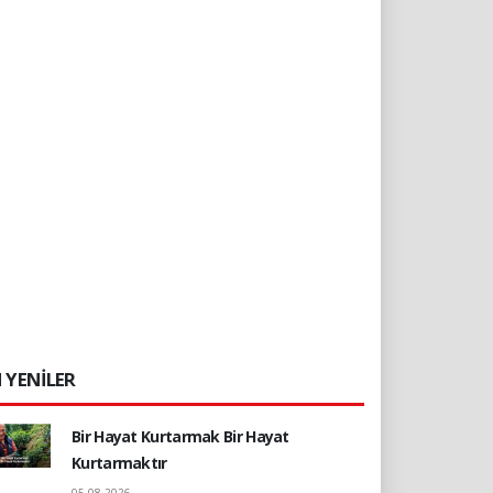
 YENİLER
Bir Hayat Kurtarmak Bir Hayat
Kurtarmaktır
05.08.2026