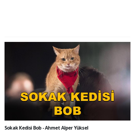
Sokak Kedisi Bob - Ahmet Alper Yüksel