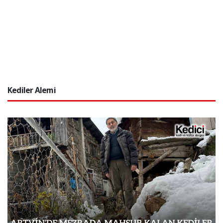
Kediler Alemi