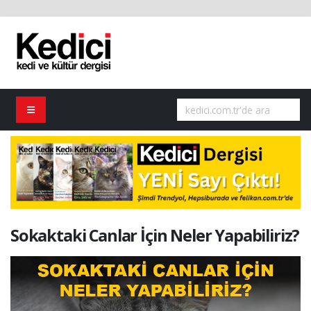
Sokaktaki Canlar İçin Neler Yapabiliriz?