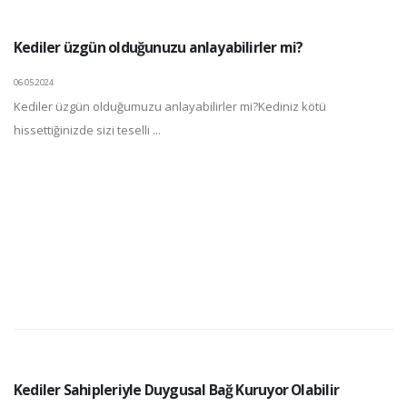
Kediler üzgün olduğunuzu anlayabilirler mi?
06.05.2024
Kediler üzgün olduğumuzu anlayabilirler mi?Kediniz kötü
hissettiğinizde sizi teselli ...
Kediler Sahipleriyle Duygusal Bağ Kuruyor Olabilir