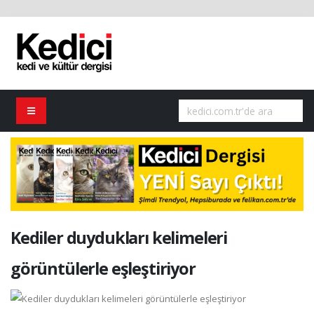
Kediler duydukları kelimeleri
görüntülerle eşleştiriyor