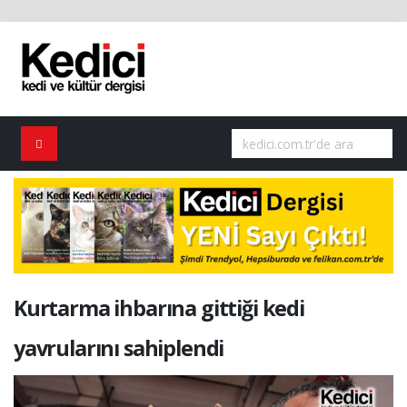
Kurtarma ihbarına gittiği kedi
yavrularını sahiplendi