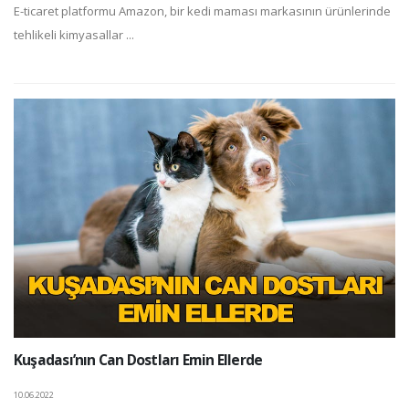
E-ticaret platformu Amazon, bir kedi maması markasının ürünlerinde
tehlikeli kimyasallar ...
Kuşadası’nın Can Dostları Emin Ellerde
10.06.2022