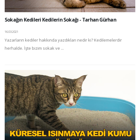
Sokağın Kedileri Kedilerin Sokağı - Tarhan Gürhan
16.03.2021
Yazarların kediler hakkında yazdıkları nedir ki? Kedilemelerdir
herhalde. İşte bizim sokak ve ...