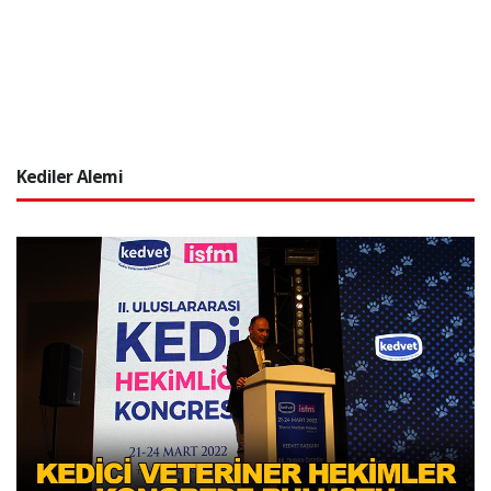
Kediler Alemi