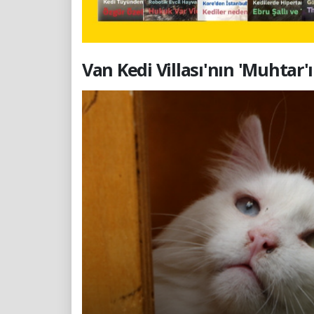
Van Kedi Villası'nın 'Muhtar'