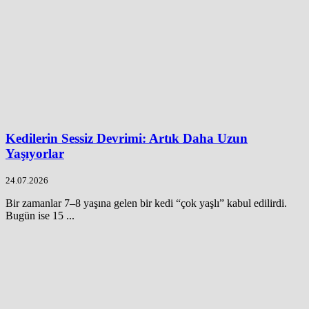
Kedilerin Sessiz Devrimi: Artık Daha Uzun
Yaşıyorlar
24.07.2026
Bir zamanlar 7–8 yaşına gelen bir kedi “çok yaşlı” kabul edilirdi.
Bugün ise 15 ...