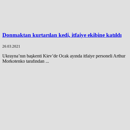
Donmaktan kurtarılan kedi, itfaiye ekibine katıldı
26.03.2021
Ukrayna’nın başkenti Kiev’de Ocak ayında itfaiye personeli Arthur
Morkotenko tarafından ...