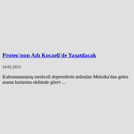
Proteo'nun Adı Kocaeli'de Yaşatılacak
24.02.2023
Kahramanmaraş merkezli depremlerin ardından Meksika'dan gelen
arama kurtarma ekibinde görev ...