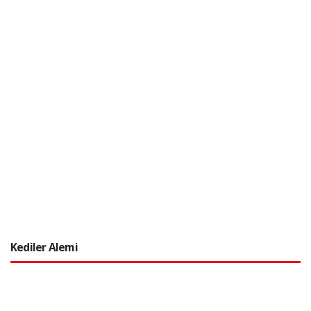
Kediler Alemi