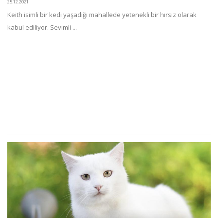
25.12.2021
Keith isimli bir kedi yaşadığı mahallede yetenekli bir hırsız olarak
kabul ediliyor. Sevimli ...