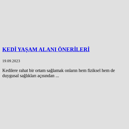
KEDİ YAŞAM ALANI ÖNERİLERİ
19.09.2023
Kedilere rahat bir ortam sağlamak onların hem fiziksel hem de
duygusal sağlıkları açısından ...