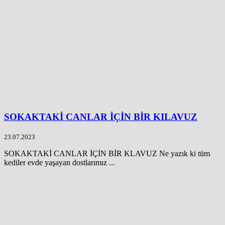
SOKAKTAKİ CANLAR İÇİN BİR KILAVUZ
23.07.2023
SOKAKTAKİ CANLAR İÇİN BİR KLAVUZ Ne yazık ki tüm
kediler evde yaşayan dostlarımız ...