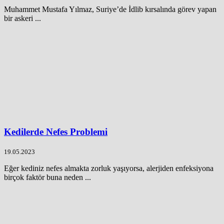
Muhammet Mustafa Yılmaz, Suriye’de İdlib kırsalında görev yapan
bir askeri ...
Kedilerde Nefes Problemi
19.05.2023
Eğer kediniz nefes almakta zorluk yaşıyorsa, alerjiden enfeksiyona
birçok faktör buna neden ...