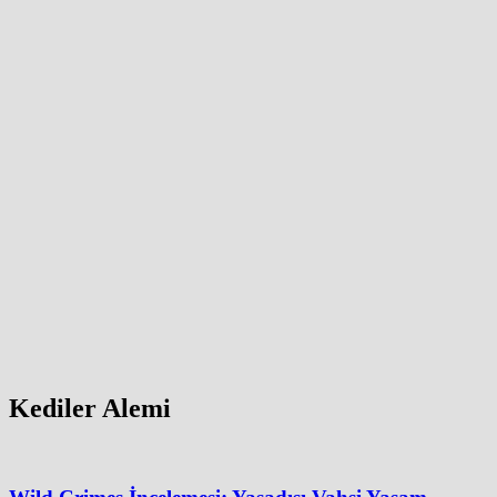
Kediler Alemi