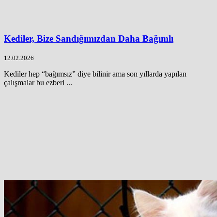
Kediler, Bize Sandığımızdan Daha Bağımlı
12.02.2026
Kediler hep “bağımsız” diye bilinir ama son yıllarda yapılan
çalışmalar bu ezberi ...