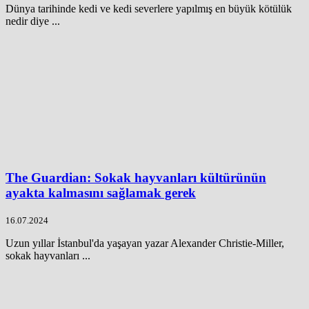
Dünya tarihinde kedi ve kedi severlere yapılmış en büyük kötülük
nedir diye ...
The Guardian: Sokak hayvanları kültürünün
ayakta kalmasını sağlamak gerek
16.07.2024
Uzun yıllar İstanbul'da yaşayan yazar Alexander Christie-Miller,
sokak hayvanları ...