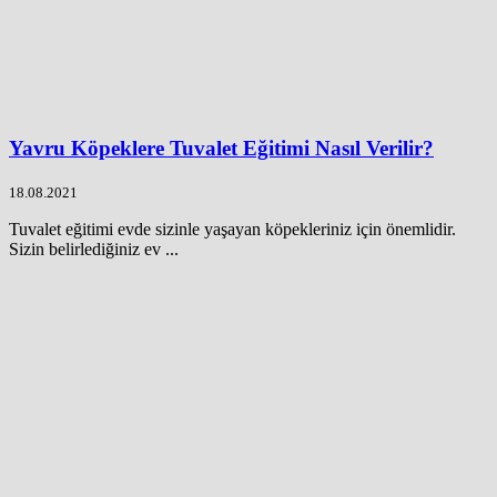
Yavru Köpeklere Tuvalet Eğitimi Nasıl Verilir?
18.08.2021
Tuvalet eğitimi evde sizinle yaşayan köpekleriniz için önemlidir.
Sizin belirlediğiniz ev ...