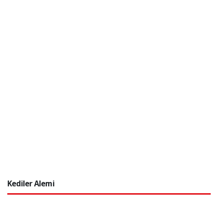
Kediler Alemi