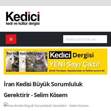
İran Kedisi Büyük Sorumluluk
Gerektirir - Selim Kösem