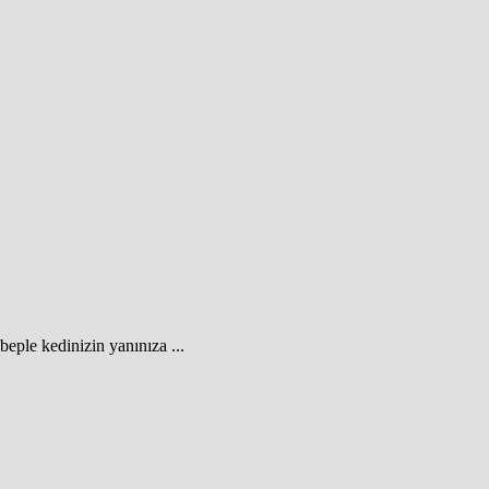
eple kedinizin yanınıza ...