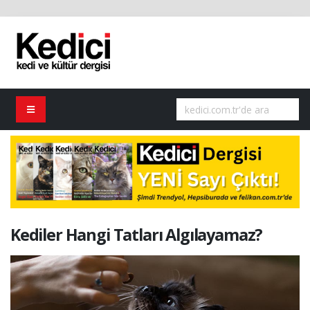
Kediler Hangi Tatları Algılayamaz?