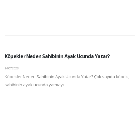
Köpekler Neden Sahibinin Ayak Ucunda Yatar?
24.07.2023
Köpekler Neden Sahibinin Ayak Ucunda Yatar? Çok sayıda köpek,
sahibinin ayak ucunda yatmayı ...