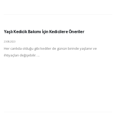
Yaşlı Kedicik Bakımı İçin Kedicilere Öneriler
23.08.2023
Her canlıda olduğu gibi kediler de günün birinde yaşlanır ve
ihtiyaçları değişebilir. ...