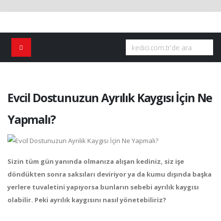
Evcil Dostunuzun Ayrılık Kaygısı İçin Ne
Yapmalı?
Sizin tüm gün yanında olmanıza alışan kediniz, siz işe
döndükten sonra saksıları deviriyor ya da kumu dışında başka
yerlere tuvaletini yapıyorsa bunların sebebi ayrılık kaygısı
olabilir. Peki ayrılık kaygısını nasıl yönetebiliriz?