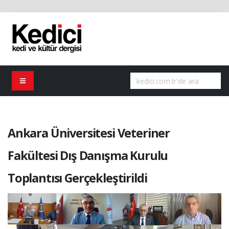
Ankara Üniversitesi Veteriner
Fakültesi Dış Danışma Kurulu
Toplantısı Gerçekleştirildi