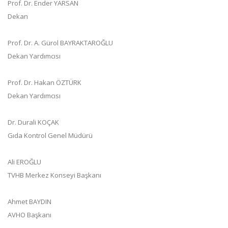
Prof. Dr. Ender YARSAN
Dekan
Prof. Dr. A. Gürol BAYRAKTAROĞLU
Dekan Yardımcısı
Prof. Dr. Hakan ÖZTÜRK
Dekan Yardımcısı
Dr. Durali KOÇAK
Gıda Kontrol Genel Müdürü
Ali EROĞLU
TVHB Merkez Konseyi Başkanı
Ahmet BAYDIN
AVHO Başkanı