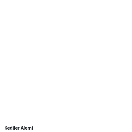
Kediler Alemi