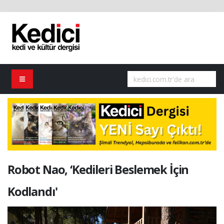
Robot Nao, ‘Kedileri Beslemek İçin
Kodlandı'