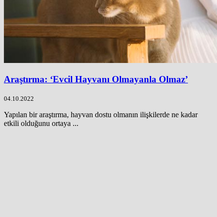
Araştırma: ‘Evcil Hayvanı Olmayanla Olmaz’
04.10.2022
Yapılan bir araştırma, hayvan dostu olmanın ilişkilerde ne kadar
etkili olduğunu ortaya ...