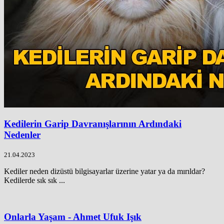
Kedilerin Garip Davranışlarının Ardındaki
Nedenler
21.04.2023
Kediler neden dizüstü bilgisayarlar üzerine yatar ya da mırıldar?
Kedilerde sık sık ...
Onlarla Yaşam - Ahmet Ufuk Işık