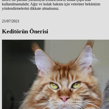
kullanılmamalıdır. Ağız ve kulak bakımı için veteriner hekimizin
yönlendirmelerini dikkate almalısınız.
21/07/2021
Keditörün Önerisi