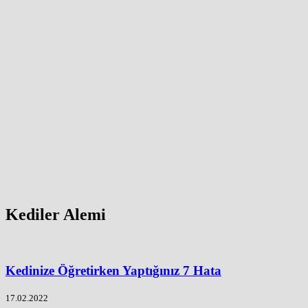
Kediler Alemi
Kedinize Öğretirken Yaptığınız 7 Hata
17.02.2022