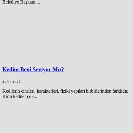
Belediye Başkanı ...
Kedim Beni Seviyor Mu?
26.06.2021
Kedilerin cinsleri, karakterleri, fiziki yapıları birbirlerinden farklıdır.
Kimi kediler çok ...