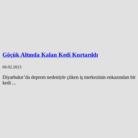
Göçük Altında Kalan Kedi Kurtarıldı
06.02.2023
Diyarbakır’da deprem nedeniyle çöken iş merkezinin enkazından bir
kedi ...