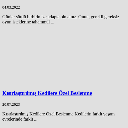
04.03.2022
Günler sürdü birbirimize adapte olmamız. Onun, gerekli gereksiz
oyun isteklerine tahammül ...
Kısırlaştırılmış Kedilere Özel Beslenme
20.07.2023
Kısırlaştırılmış Kedilere Özel Beslenme Kedilerin farklı yaşam
evrelerinde farklı ...