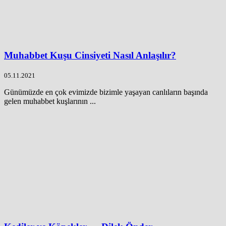
Muhabbet Kuşu Cinsiyeti Nasıl Anlaşılır?
05.11.2021
Günümüzde en çok evimizde bizimle yaşayan canlıların başında
gelen muhabbet kuşlarının ...