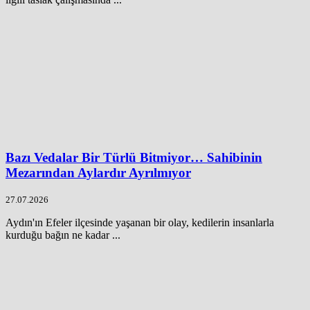
Bazı Vedalar Bir Türlü Bitmiyor… Sahibinin
Mezarından Aylardır Ayrılmıyor
27.07.2026
Aydın'ın Efeler ilçesinde yaşanan bir olay, kedilerin insanlarla
kurduğu bağın ne kadar ...