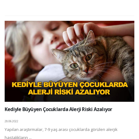
Kediyle Büyüyen Çocuklarda Alerji Riski Azalıyor
28.06.2022
Yapılan araştırmalar, 7-9 yaş arası çocuklarda görülen alerjik
hastalıkların ...