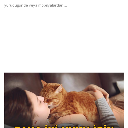
yürüdüğünde veya mobilyalardan ...