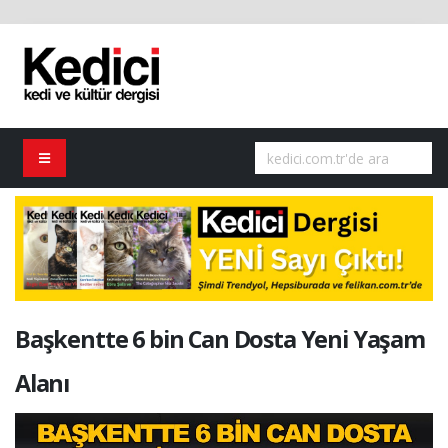
Başkentte 6 bin Can Dosta Yeni Yaşam
Alanı