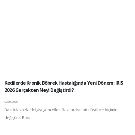
Kedilerde Kronik Böbrek Hastalığında Yeni Dönem: IRIS
2026 Gerçekten Neyi Değiştirdi?
03.08.2026
Bazı kılavuzlar bilgiyi günceller. Bazıları ise bir düşünce biçimini
değiştirir. Bana ...