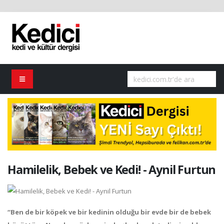
Hamilelik, Bebek ve Kedi! - Aynil Furtun
“Ben de bir köpek ve bir kedinin olduğu bir evde bir de bebek