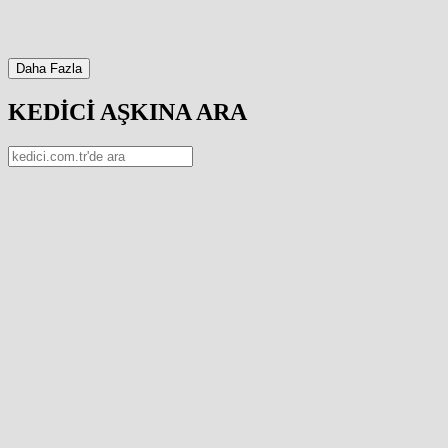
Daha Fazla
KEDİCİ AŞKINA ARA