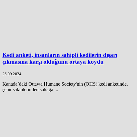
Kedi anketi, insanların sahipli kedilerin dışarı
çıkmasına karşı olduğunu ortaya koydu
26.09.2024
Kanada’daki Ottawa Humane Society'nin (OHS) kedi anketinde,
şehir sakinlerinden sokağa ...