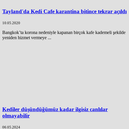
Tayland'da Kedi Cafe karantina bitince tekrar açıldı
10.05.2020
Bangkok’ta korona nedeniyle kapanan birçok kafe kademeli şekilde
yeniden hizmet vermeye ...
Kediler düşündüğümüz kadar ilgisiz canlılar
olmayabilir
06.05.2024