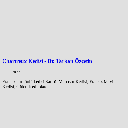
Chartreux Kedisi - Dr. Tarkan Özçetin
11.11.2022
Fransızların ünlü kedisi Şartrö. Manastır Kedisi, Fransız Mavi
Kedisi, Gülen Kedi olarak ...