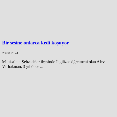
Bir sesine onlarca kedi koşuyor
23.08.2024
Manisa’nın Şehzadeler ilçesinde İngilizce öğretmeni olan Alev
Varlıakman, 3 yıl önce ...