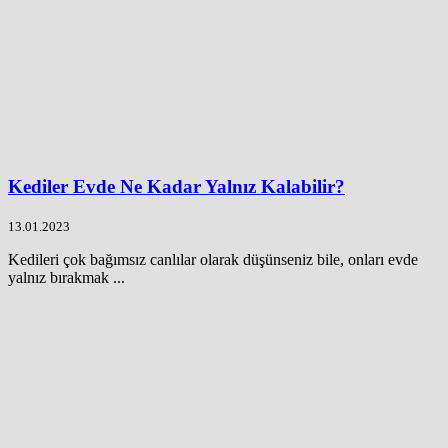
Kediler Evde Ne Kadar Yalnız Kalabilir?
13.01.2023
Kedileri çok bağımsız canlılar olarak düşünseniz bile, onları evde
yalnız bırakmak ...