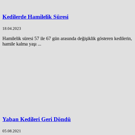
Kedilerde Hamilelik Süresi
18.04.2023
Hamilelik süresi 57 ile 67 gün arasında değişiklik gösteren kedilerin,
hamile kalma yaşı ...
Yaban Kedileri Geri Döndü
05.08.2021