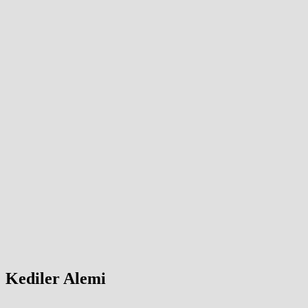
Kediler Alemi