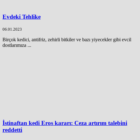
Evdeki Tehlike
06.01.2023
Birçok kedici, antifriz, zehirli bitkiler ve bazı yiyecekler gibi evcil
dostlarımıza ...
İstinaftan kedi Eros kararı: Ceza artırım talebini
reddetti