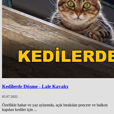
Kedilerde Düşme - Lale Kavalcı
05.07.2022
Özellikle bahar ve yaz aylarında, açık bırakılan pencere ve balkon
kapıları kediler için ...