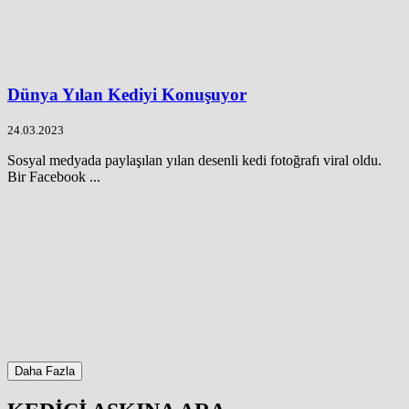
Dünya Yılan Kediyi Konuşuyor
24.03.2023
Sosyal medyada paylaşılan yılan desenli kedi fotoğrafı viral oldu.
Bir Facebook ...
Daha Fazla