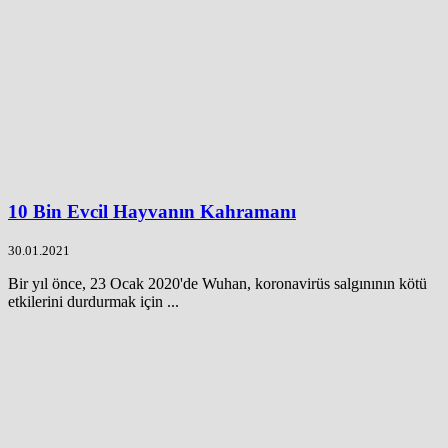
10 Bin Evcil Hayvanın Kahramanı
30.01.2021
Bir yıl önce, 23 Ocak 2020'de Wuhan, koronavirüs salgınının kötü
etkilerini durdurmak için ...