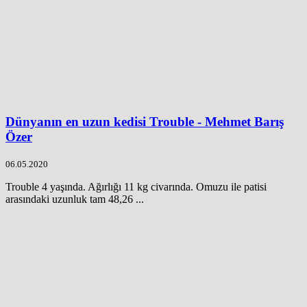
Dünyanın en uzun kedisi Trouble - Mehmet Barış
Özer
06.05.2020
Trouble 4 yaşında. Ağırlığı 11 kg civarında. Omuzu ile patisi
arasındaki uzunluk tam 48,26 ...