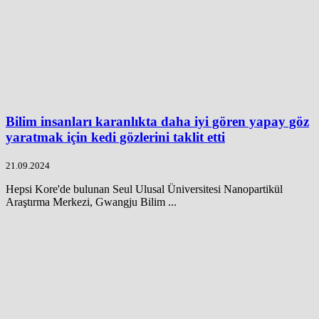
Bilim insanları karanlıkta daha iyi gören yapay göz
yaratmak için kedi gözlerini taklit etti
21.09.2024
Hepsi Kore'de bulunan Seul Ulusal Üniversitesi Nanopartikül
Araştırma Merkezi, Gwangju Bilim ...