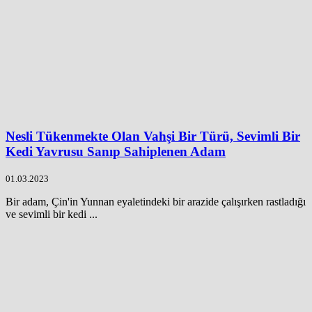
Nesli Tükenmekte Olan Vahşi Bir Türü, Sevimli Bir
Kedi Yavrusu Sanıp Sahiplenen Adam
01.03.2023
Bir adam, Çin'in Yunnan eyaletindeki bir arazide çalışırken rastladığı
ve sevimli bir kedi ...