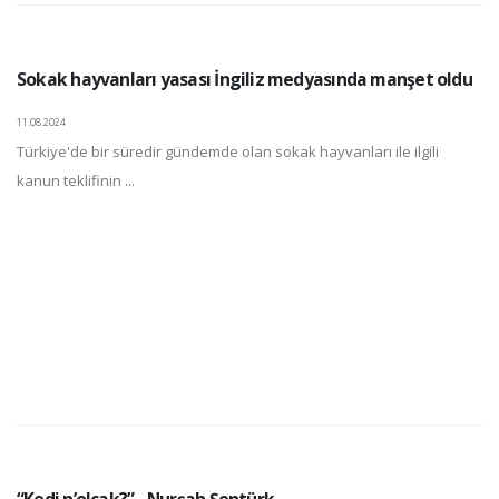
Sokak hayvanları yasası İngiliz medyasında manşet oldu
11.08.2024
Türkiye'de bir süredir gündemde olan sokak hayvanları ile ilgili
kanun teklifinin ...