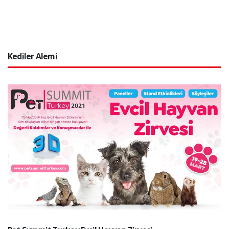
Kediler Alemi