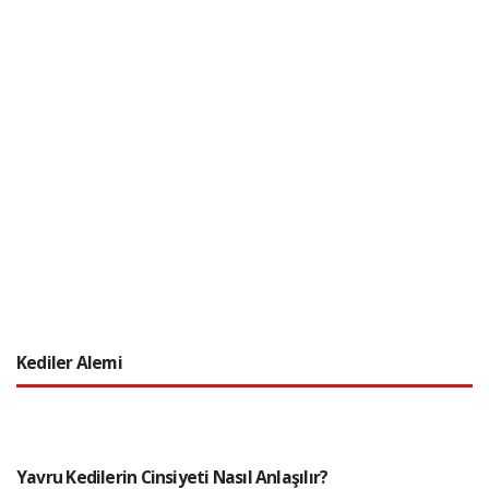
Kediler Alemi
Yavru Kedilerin Cinsiyeti Nasıl Anlaşılır?