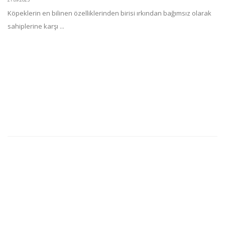
Köpeklerin en bilinen özelliklerinden birisi ırkından bağımsız olarak
sahiplerine karşı ...