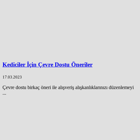
Kediciler İçin Çevre Dostu Öneriler
17.03.2023
Çevre dostu birkaç öneri ile alışveriş alışkanlıklarınızı düzenlemeyi
...