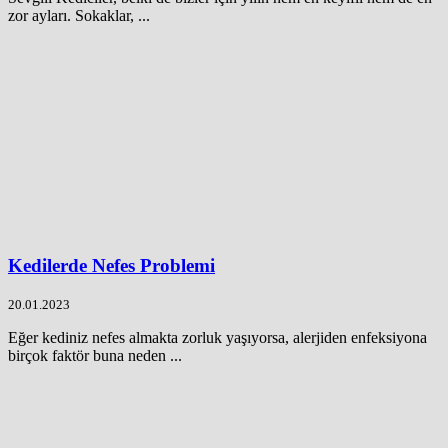
zor ayları. Sokaklar, ...
Kedilerde Nefes Problemi
20.01.2023
Eğer kediniz nefes almakta zorluk yaşıyorsa, alerjiden enfeksiyona
birçok faktör buna neden ...