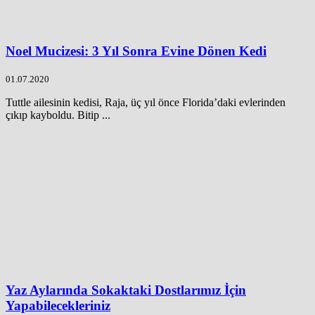
Noel Mucizesi: 3 Yıl Sonra Evine Dönen Kedi
01.07.2020
Tuttle ailesinin kedisi, Raja, üç yıl önce Florida’daki evlerinden
çıkıp kayboldu. Bitip ...
Yaz Aylarında Sokaktaki Dostlarımız İçin
Yapabilecekleriniz