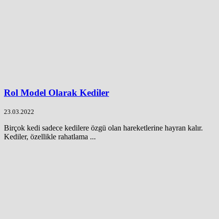
Rol Model Olarak Kediler
23.03.2022
Birçok kedi sadece kedilere özgü olan hareketlerine hayran kalır.
Kediler, özellikle rahatlama ...