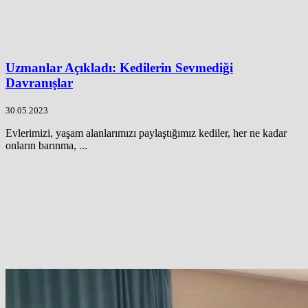
Uzmanlar Açıkladı: Kedilerin Sevmediği
Davranışlar
30.05.2023
Evlerimizi, yaşam alanlarımızı paylaştığımız kediler, her ne kadar
onların barınma, ...