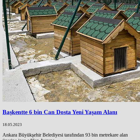
Başkentte 6 bin Can Dosta Yeni Yaşam Alanı
18.05.2023
Ankara Büyükşehir Belediyesi tarafından 93 bin metrekare alan