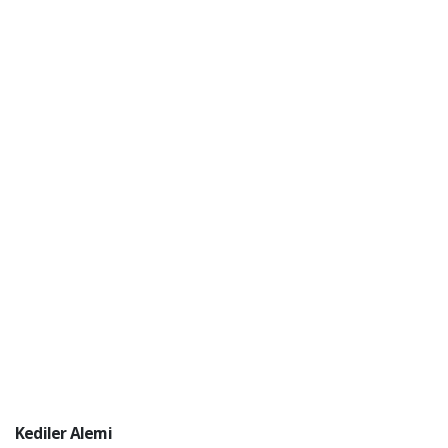
Kediler Alemi