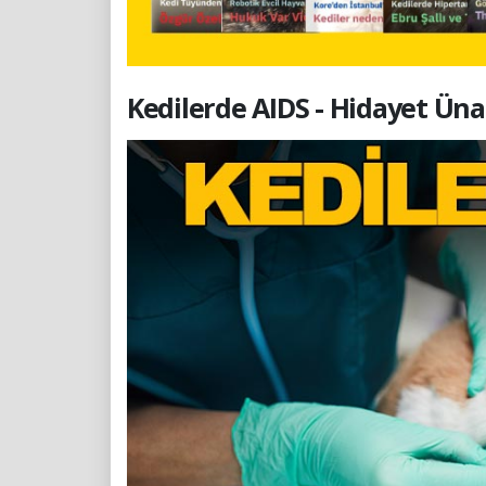
Kedilerde AIDS - Hidayet Üna