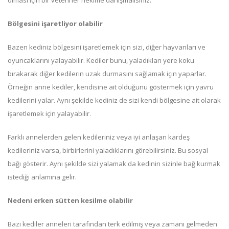
Bölgesini işaretliyor olabilir
Bazen kediniz bölgesini işaretlemek için sizi, diğer hayvanları ve
oyuncaklarını yalayabilir. Kediler bunu, yaladıkları yere koku
bırakarak diğer kedilerin uzak durmasını sağlamak için yaparlar.
Örneğin anne kediler, kendisine ait olduğunu göstermek için yavru
kedilerini yalar. Aynı şekilde kediniz de sizi kendi bölgesine ait olarak
işaretlemek için yalayabilir.
Farklı annelerden gelen kedileriniz veya iyi anlaşan kardeş
kedileriniz varsa, birbirlerini yaladıklarını görebilirsiniz. Bu sosyal
bağı gösterir. Aynı şekilde sizi yalamak da kedinin sizinle bağ kurmak
istediği anlamına gelir.
Nedeni erken sütten kesilme olabilir
Bazı kediler anneleri tarafından terk edilmiş veya zamanı gelmeden