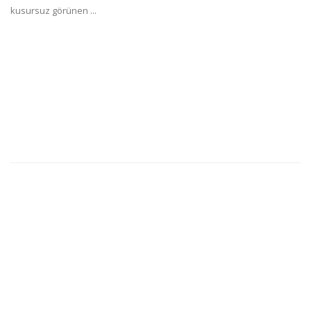
kusursuz görünen ...