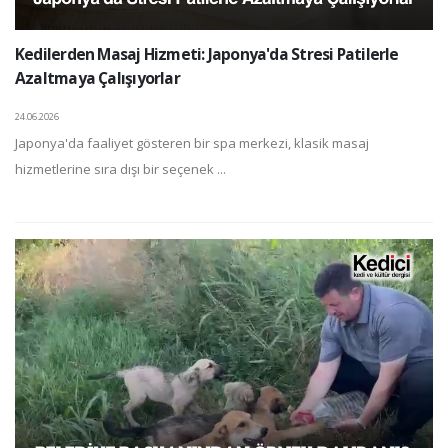
Kedilerden Masaj Hizmeti: Japonya'da Stresi Patilerle
Azaltmaya Çalışıyorlar
24.06.2026
Japonya'da faaliyet gösteren bir spa merkezi, klasik masaj
hizmetlerine sıra dışı bir seçenek ...