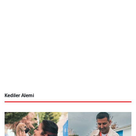
Kediler Alemi