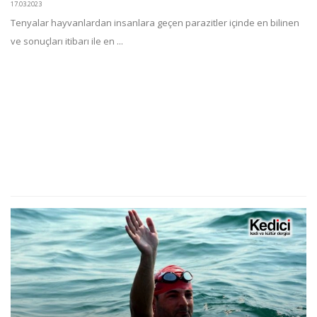
17.03.2023
Tenyalar hayvanlardan insanlara geçen parazitler içinde en bilinen
ve sonuçları itibarı ile en ...