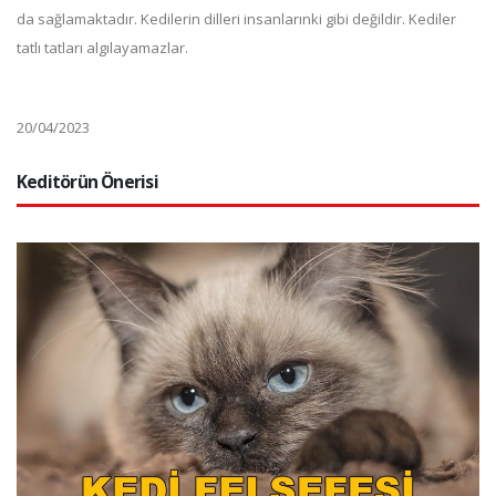
da sağlamaktadır. Kedilerin dilleri insanlarınki gibi değildir. Kediler
tatlı tatları algılayamazlar.
20/04/2023
Keditörün Önerisi