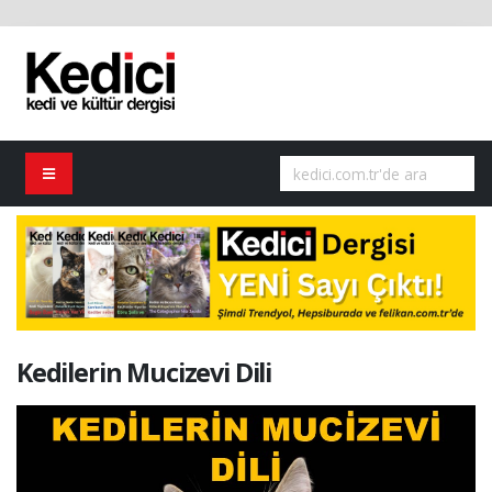
Kedilerin Mucizevi Dili