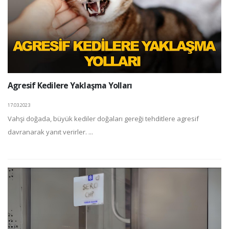
Agresif Kedilere Yaklaşma Yolları
17.03.2023
Vahşi doğada, büyük kediler doğaları gereği tehditlere agresif
davranarak yanıt verirler. ...