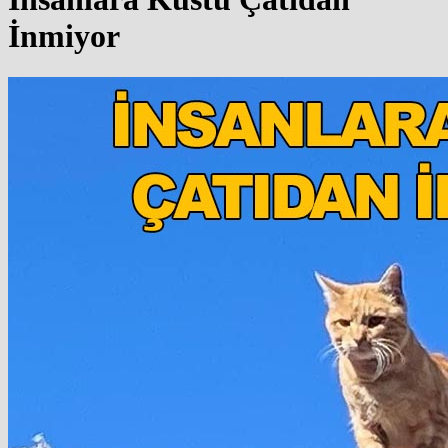
İnmiyor