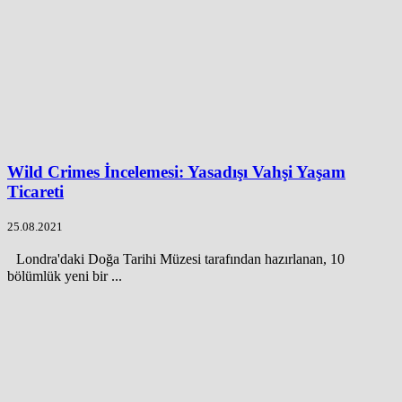
Wild Crimes İncelemesi: Yasadışı Vahşi Yaşam
Ticareti
25.08.2021
Londra'daki Doğa Tarihi Müzesi tarafından hazırlanan, 10
bölümlük yeni bir ...