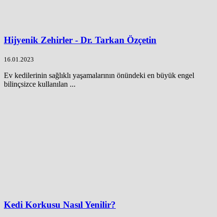
Hijyenik Zehirler - Dr. Tarkan Özçetin
16.01.2023
Ev kedilerinin sağlıklı yaşamalarının önündeki en büyük engel
bilinçsizce kullanılan ...
Kedi Korkusu Nasıl Yenilir?