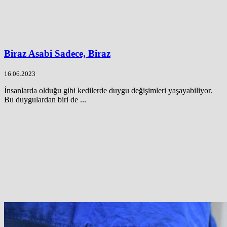
Biraz Asabi Sadece, Biraz
16.06.2023
İnsanlarda olduğu gibi kedilerde duygu değişimleri yaşayabiliyor.
Bu duygulardan biri de ...