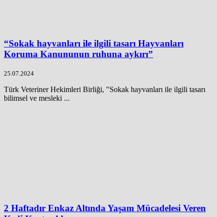
“Sokak hayvanları ile ilgili tasarı Hayvanları
Koruma Kanununun ruhuna aykırı”
25.07.2024
Türk Veteriner Hekimleri Birliği, "Sokak hayvanları ile ilgili tasarı
bilimsel ve mesleki ...
2 Haftadır Enkaz Altında Yaşam Mücadelesi Veren