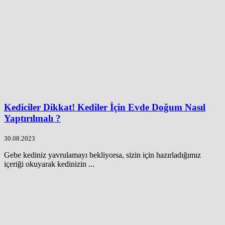
Kediciler Dikkat! Kediler İçin Evde Doğum Nasıl
Yaptırılmalı ?
30.08.2023
Gebe kediniz yavrulamayı bekliyorsa, sizin için hazırladığımız
içeriği okuyarak kedinizin ...