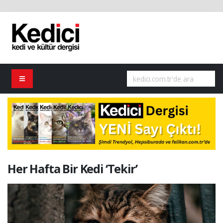
Her Hafta Bir Kedi ‘Tekir’