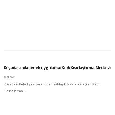
Kuşadası'nda örnek uygulama: Kedi Kısırlaştırma Merkezi
26.05.2024
Kuşadası Belediyesi tarafından yaklaşık 6 ay önce açılan Kedi
Kısırlaştırma ...