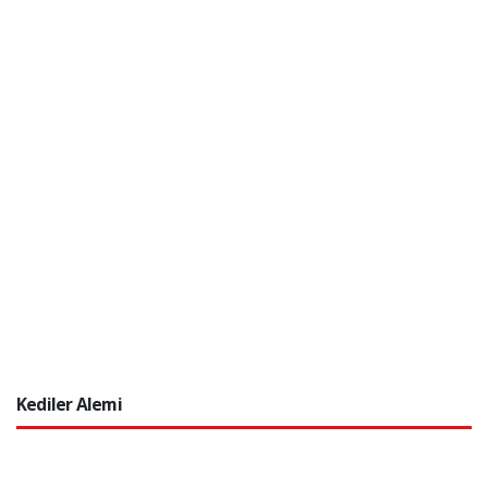
Kediler Alemi