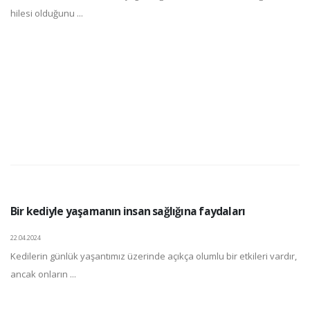
hilesi olduğunu ...
Bir kediyle yaşamanın insan sağlığına faydaları
22.04.2024
Kedilerin günlük yaşantımız üzerinde açıkça olumlu bir etkileri vardır,
ancak onların ...