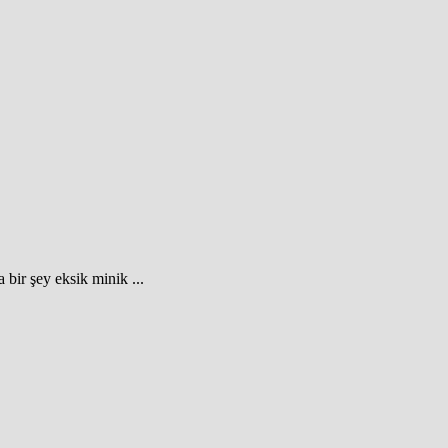
 bir şey eksik minik ...