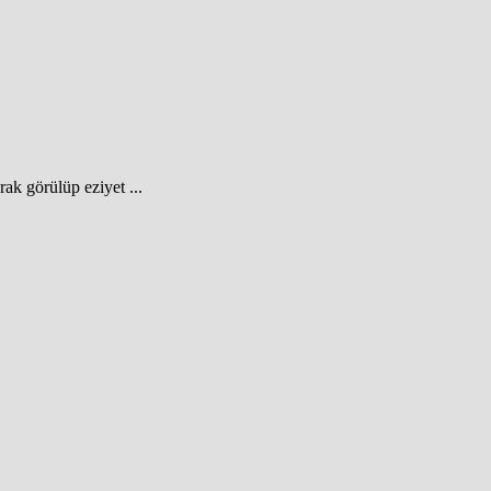
rak görülüp eziyet ...