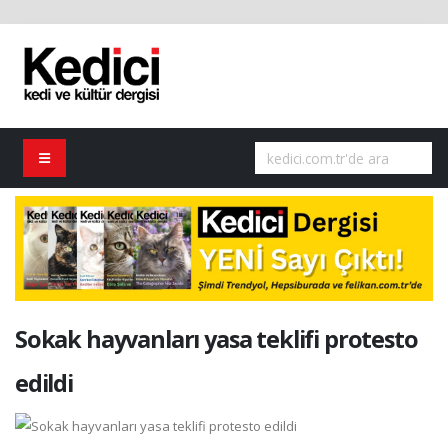
Sokak hayvanları yasa teklifi protesto
edildi