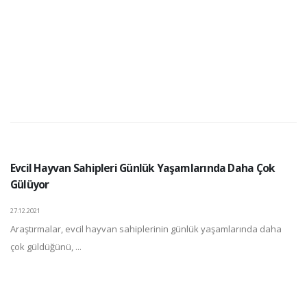
Evcil Hayvan Sahipleri Günlük Yaşamlarında Daha Çok
Gülüyor
27.12.2021
Araştırmalar, evcil hayvan sahiplerinin günlük yaşamlarında daha
çok güldüğünü, ...