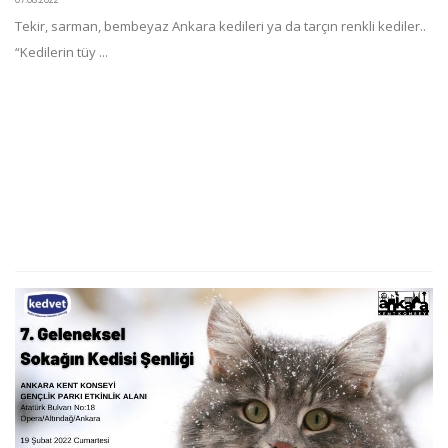
Tekir, sarman, bembeyaz Ankara kedileri ya da tarçın renkli kediler..
“Kedilerin tüy ...