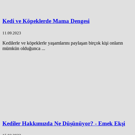
Kedi ve Köpeklerde Mama Dengesi
11.09.2023
Kedilerle ve köpeklerle yaşamlarını paylaşan birçok kişi onların
mümkün olduğunca ...
Kediler Hakkımızda Ne Düşünüyor? - Emek Ekşi