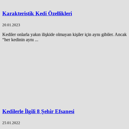
Karakteristik Kedi Özellikleri
20.01.2023
Kediler onlarla yakın ilişkide olmayan kişiler için aynı gibiler. Ancak
“her kedinin aynı ...
Kedilerle İlgili 8 Şehir Efsanesi
25.01.2022