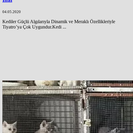
04.05.2020
Kediler Güçlü Algılarıyla Dinamik ve Meraklı Özellikleriyle
Tiyatro’ya Çok Uygundur.Kedi ...