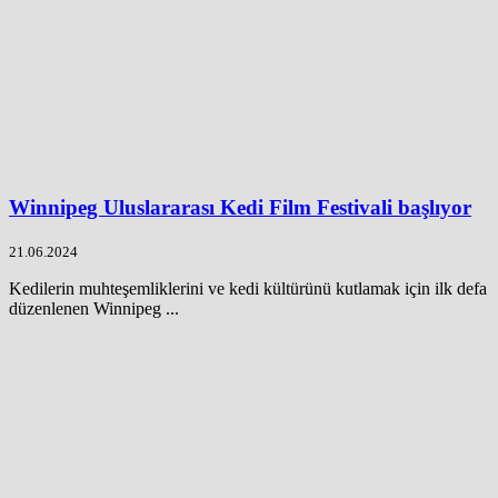
Winnipeg Uluslararası Kedi Film Festivali başlıyor
21.06.2024
Kedilerin muhteşemliklerini ve kedi kültürünü kutlamak için ilk defa
düzenlenen Winnipeg ...