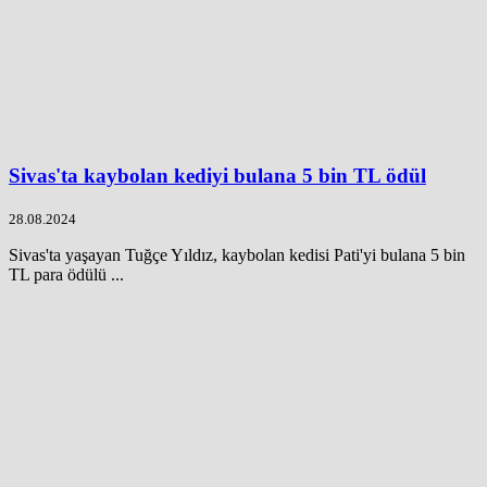
Sivas'ta kaybolan kediyi bulana 5 bin TL ödül
28.08.2024
Sivas'ta yaşayan Tuğçe Yıldız, kaybolan kedisi Pati'yi bulana 5 bin
TL para ödülü ...