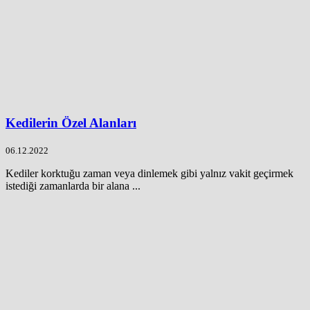
Kedilerin Özel Alanları
06.12.2022
Kediler korktuğu zaman veya dinlemek gibi yalnız vakit geçirmek
istediği zamanlarda bir alana ...