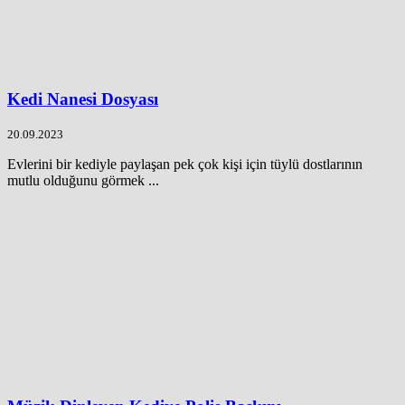
Kedi Nanesi Dosyası
20.09.2023
Evlerini bir kediyle paylaşan pek çok kişi için tüylü dostlarının
mutlu olduğunu görmek ...