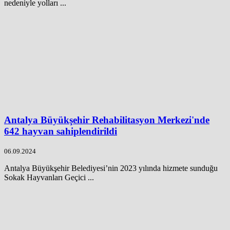
nedeniyle yolları ...
Antalya Büyükşehir Rehabilitasyon Merkezi'nde
642 hayvan sahiplendirildi
06.09.2024
Antalya Büyükşehir Belediyesi’nin 2023 yılında hizmete sunduğu
Sokak Hayvanları Geçici ...