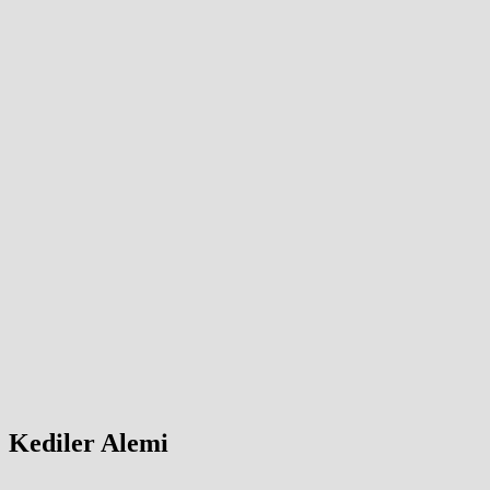
Kediler Alemi